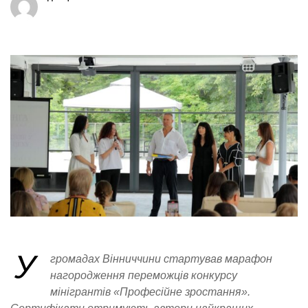
У
громадах Вінниччини стартував марафон
нагородження переможців конкурсу
мінігрантів «Професійне зростання».