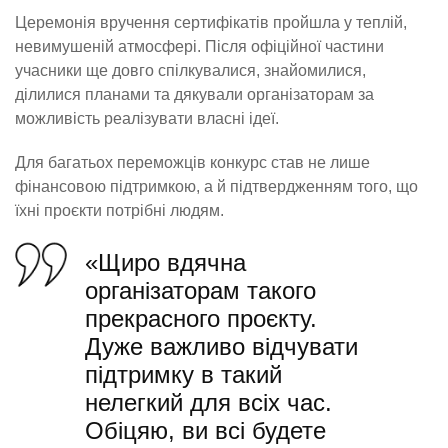
Церемонія вручення сертифікатів пройшла у теплій,
невимушеній атмосфері. Після офіційної частини
учасники ще довго спілкувалися, знайомилися,
ділилися планами та дякували організаторам за
можливість реалізувати власні ідеї.
Для багатьох переможців конкурс став не лише
фінансовою підтримкою, а й підтвердженням того, що
їхні проєкти потрібні людям.
«Щиро вдячна
організаторам такого
прекрасного проєкту.
Дуже важливо відчувати
підтримку в такий
нелегкий для всіх час.
Обіцяю, ви всі будете