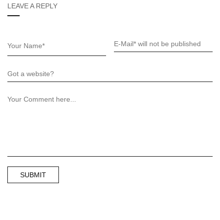
LEAVE A REPLY