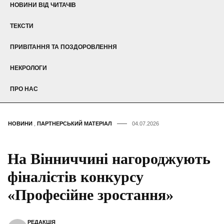
НОВИНИ ВІД ЧИТАЧІВ
ТЕКСТИ
ПРИВІТАННЯ ТА ПОЗДОРОВЛЕННЯ
НЕКРОЛОГИ
ПРО НАС
НОВИНИ
,
ПАРТНЕРСЬКИЙ МАТЕРІАЛ
04.07.2026
На Вінниччині нагороджують
фіналістів конкурсу
«Професійне зростання»
РЕДАКЦІЯ