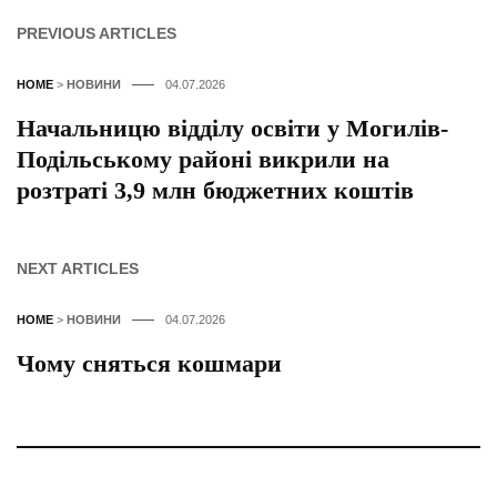
PREVIOUS ARTICLES
HOME
>
НОВИНИ
04.07.2026
Начальницю відділу освіти у Могилів-
Подільському районі викрили на
розтраті 3,9 млн бюджетних коштів
NEXT ARTICLES
HOME
>
НОВИНИ
04.07.2026
Чому сняться кошмари