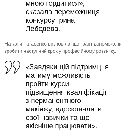
мною гордитися», —
сказала переможниця
конкурсу Ірина
Лебедева.
Наталія Татаренко розповіла, що грант допоможе їй
зробити наступний крок у професійному розвитку.
«Завдяки цій підтримці я
матиму можливість
пройти курси
підвищення кваліфікації
з перманентного
макіяжу, вдосконалити
свої навички та ще
якісніше працювати».