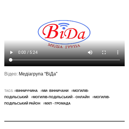
Відео:
Медіагрупа “ВіДа”
TAGS: #
ВІННИЧЧИНА
#
МИ- ВІННИЧАНИ
#
МОГИЛІВ-
ПОДІЛЬСЬКИЙ
#
МОГИЛІВ-ПОДІЛЬСЬКИЙ - ОНЛАЙН
#
МОГИЛІВ-
ПОДІЛЬСЬКИЙ РАЙОН
#
МХП - ГРОМАДА