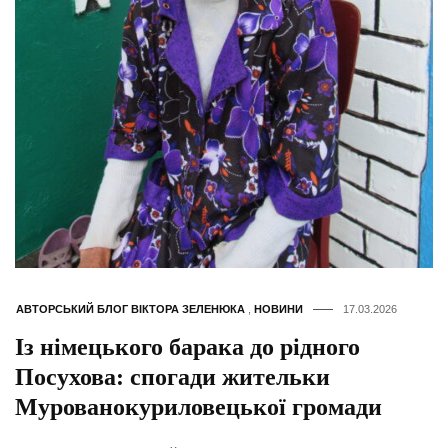
АВТОРСЬКИЙ БЛОГ ВІКТОРА ЗЕЛЕНЮКА
,
НОВИНИ
17.03.2026
Із німецького барака до рідного
Посухова: спогади жительки
Мурованокуриловецької громади