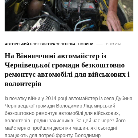
АВТОРСЬКИЙ БЛОГ ВІКТОРА ЗЕЛЕНЮКА
,
НОВИНИ
19.03.2026
На Вінниччині автомайстер із
Чернівецької громади безкоштовно
ремонтує автомобілі для військових і
волонтерів
Із початку війни у 2014 році автомайстер із села Дубина
Чернівецької громади Володимир Ліцемирський
безкоштовно ремонтує автомобілі для військових,
волонтерів і родин захисників. За цей час через його
майстерню пройшли десятки машин, які сьогодні
працюють для потреб фронту. Володимир