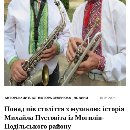
АВТОРСЬКИЙ БЛОГ ВІКТОРА ЗЕЛЕНЮКА
,
НОВИНИ
15.03.2026
Понад пів століття з музикою: історія
Михайла Пустовіта із Могилів-
Подільського району