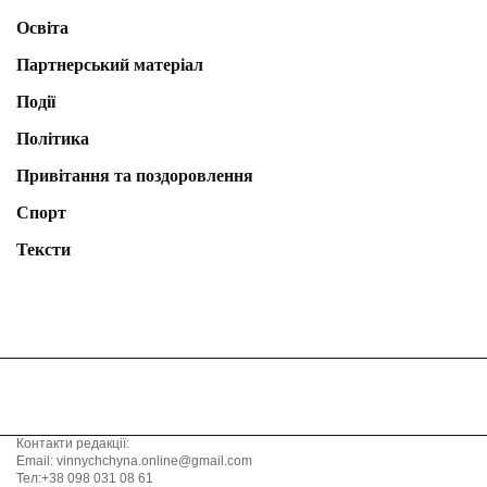
Освіта
Партнерський матеріал
Події
Політика
Привітання та поздоровлення
Спорт
Тексти
Контакти редакції:
Email: vinnychchyna.online@gmail.com
Тел:+38 098 031 08 61