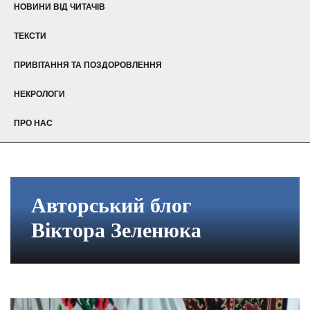
НОВИНИ ВІД ЧИТАЧІВ
ТЕКСТИ
ПРИВІТАННЯ ТА ПОЗДОРОВЛЕННЯ
НЕКРОЛОГИ
ПРО НАС
Авторський блог
Віктора Зеленюка