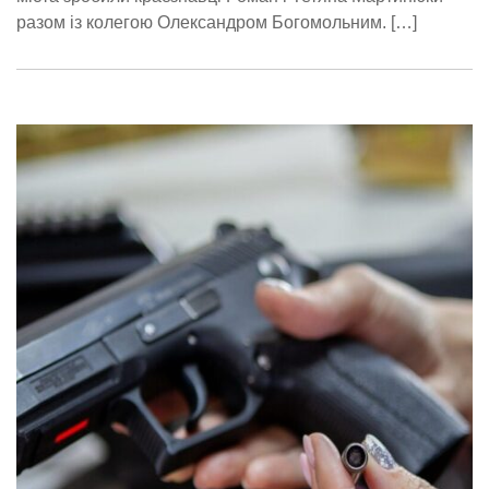
разом із колегою Олександром Богомольним. […]