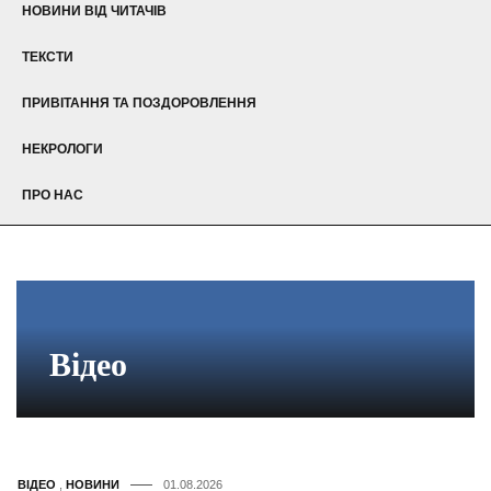
НОВИНИ ВІД ЧИТАЧІВ
ТЕКСТИ
ПРИВІТАННЯ ТА ПОЗДОРОВЛЕННЯ
НЕКРОЛОГИ
ПРО НАС
Відео
ВІДЕО
,
НОВИНИ
01.08.2026