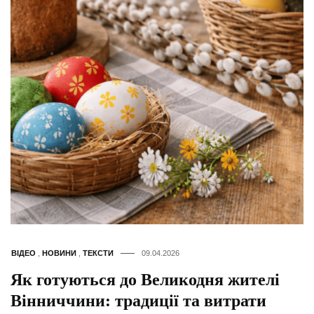
ВІДЕО
,
НОВИНИ
,
ТЕКСТИ
09.04.2026
Як готуються до Великодня жителі
Вінниччини: традиції та витрати