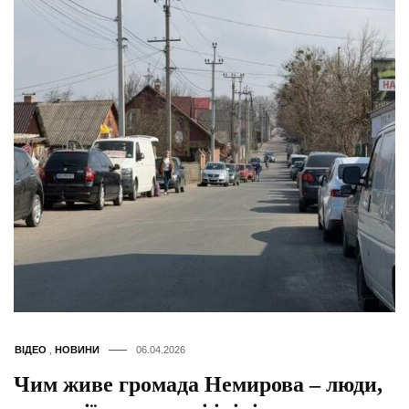
ВІДЕО
,
НОВИНИ
06.04.2026
Чим живе громада Немирова – люди,