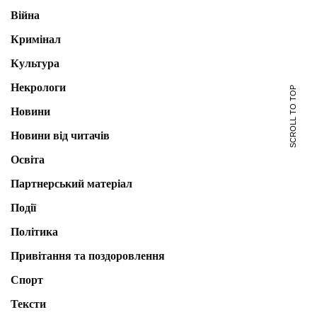
Війна
Кримінал
Культура
Некрологи
SCROLL TO TOP
Новини
Новини від читачів
Освіта
Партнерський матеріал
Події
Політика
Привітання та поздоровлення
Спорт
Тексти