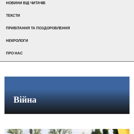
НОВИНИ ВІД ЧИТАЧІВ
ТЕКСТИ
ПРИВІТАННЯ ТА ПОЗДОРОВЛЕННЯ
НЕКРОЛОГИ
ПРО НАС
Війна