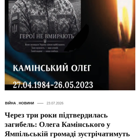
ВІЙНА
,
НОВИНИ
23.07.2026
Через три роки підтвердилась
загибель: Олега Камінського у
Ямпільській громаді зустрічатимуть