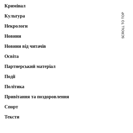
Кримінал
SCROLL TO TOP
Культура
Некрологи
Новини
Новини від читачів
Освіта
Партнерський матеріал
Події
Політика
Привітання та поздоровлення
Спорт
Тексти