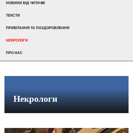
НОВИНИ ВІД ЧИТАЧІВ
ТЕКСТИ
ПРИВІТАННЯ ТА ПОЗДОРОВЛЕННЯ
НЕКРОЛОГИ
ПРО НАС
Некрологи