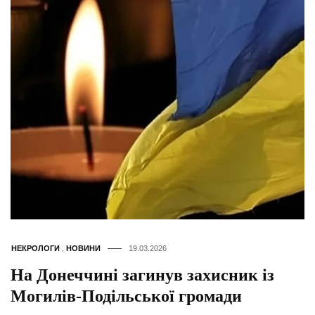
НЕКРОЛОГИ
,
НОВИНИ
19.03.2026
На Донеччині загинув захисник із
Могилів-Подільської громади