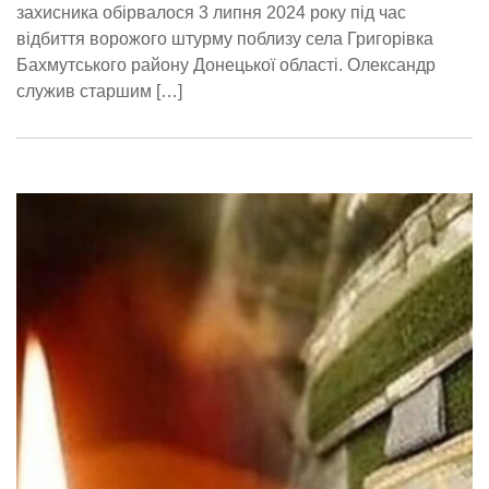
захисника обірвалося 3 липня 2024 року під час
відбиття ворожого штурму поблизу села Григорівка
Бахмутського району Донецької області. Олександр
служив старшим […]