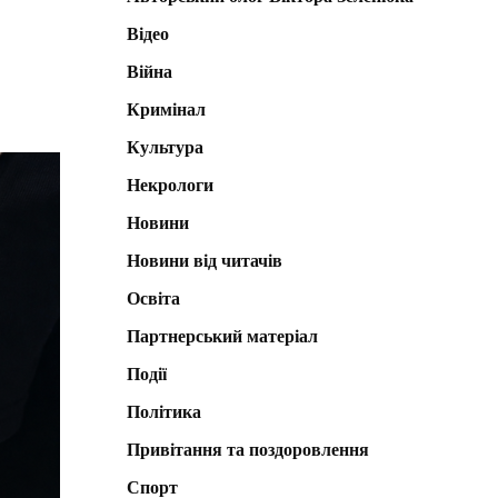
Відео
Війна
Кримінал
Культура
Некрологи
Новини
Новини від читачів
Освіта
Партнерський матеріал
Події
Політика
Привітання та поздоровлення
Спорт