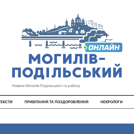
Новини Могилів-Подільського та району
ТЕКСТИ
ПРИВІТАННЯ ТА ПОЗДОРОВЛЕННЯ
НЕКРОЛОГИ