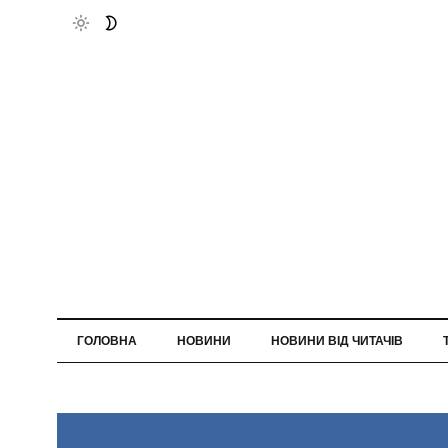
ГОЛОВНА
НОВИНИ
НОВИНИ ВІД ЧИТАЧІВ