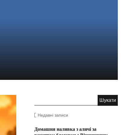
Недавні записи
Домашня наливка з аличі за