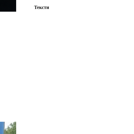
Тексти