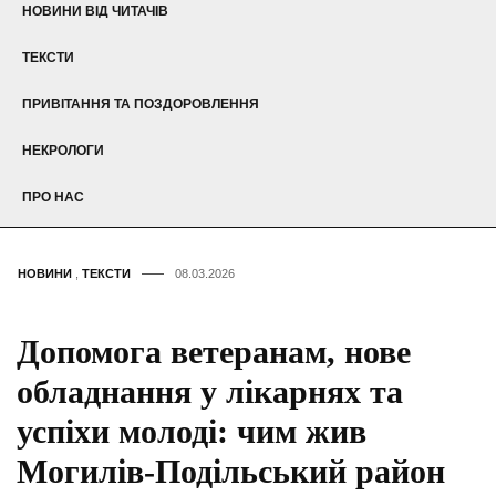
НОВИНИ ВІД ЧИТАЧІВ
ТЕКСТИ
ПРИВІТАННЯ ТА ПОЗДОРОВЛЕННЯ
НЕКРОЛОГИ
ПРО НАС
НОВИНИ
,
ТЕКСТИ
08.03.2026
Допомога ветеранам, нове
обладнання у лікарнях та
успіхи молоді: чим жив
Могилів-Подільський район