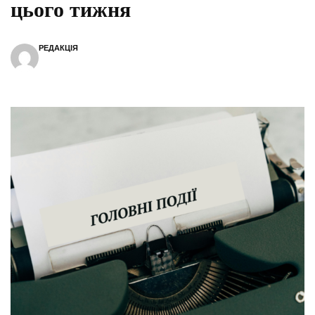
цього тижня
РЕДАКЦІЯ