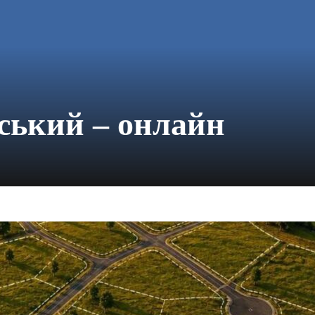
ський – онлайн