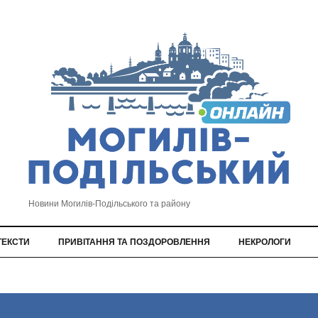
Новини Могилів-Подільського та району
ТЕКСТИ
ПРИВІТАННЯ ТА ПОЗДОРОВЛЕННЯ
НЕКРОЛОГИ