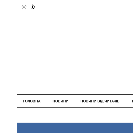
ГОЛОВНА
НОВИНИ
НОВИНИ ВІД ЧИТАЧІВ