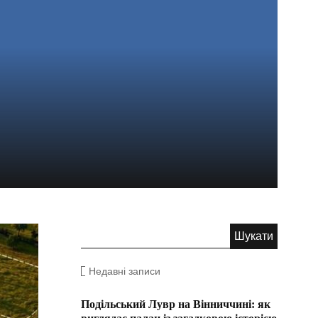
Недавні записи
Подільський Лувр на Вінниччині: як