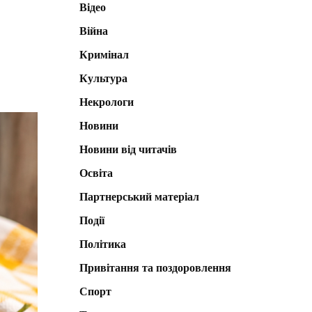
Відео
Війна
Кримінал
Культура
Некрологи
Новини
Новини від читачів
Освіта
Партнерський матеріал
Події
Політика
Привітання та поздоровлення
Спорт