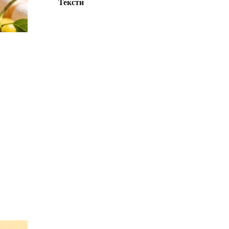
Тексти