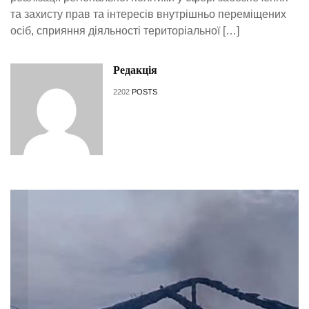
та захисту прав та інтересів внутрішньо переміщених
осіб, сприяння діяльності територіальної […]
Редакція
2202
POSTS