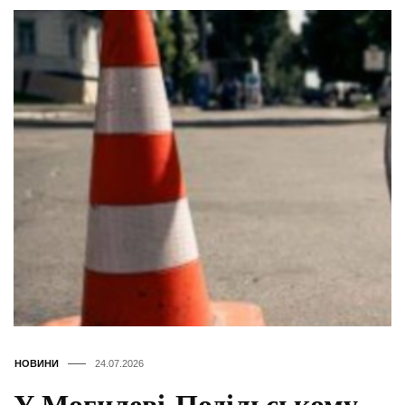
НОВИНИ
24.07.2026
У Могилеві-Подільському