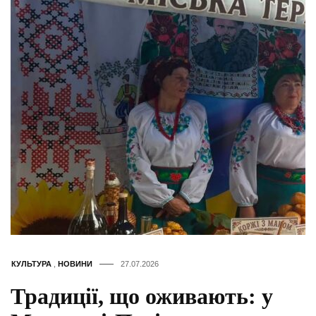
КУЛЬТУРА
,
НОВИНИ
27.07.2026
Традиції, що оживають: у