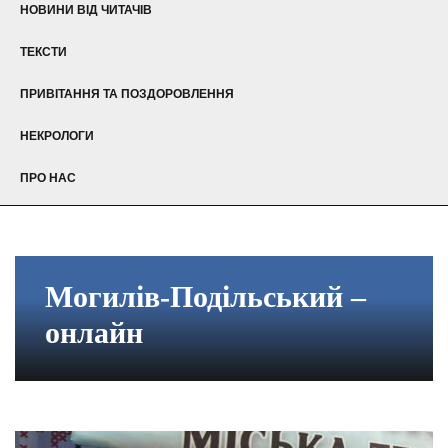
НОВИНИ ВІД ЧИТАЧІВ
ТЕКСТИ
ПРИВІТАННЯ ТА ПОЗДОРОВЛЕННЯ
НЕКРОЛОГИ
ПРО НАС
Могилів-Подільський –
онлайн