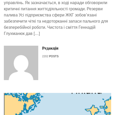
управлінь. Як зазначається, в ході наради обговорили
критичні питання життєдіяльності громади. Резерви
палива Усі підприємства сфери ЖКГ зобов’язані
забезпечити чіткі та недоторканні запаси пального для
безперебійної роботи. Чистота і сміття Геннадій
Глухманюк дав […]
Редакція
2202
POSTS