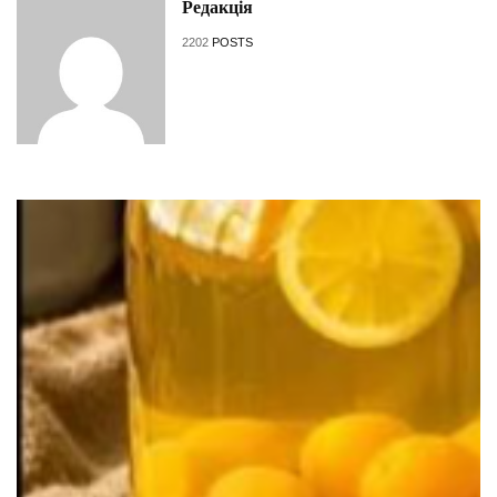
Редакція
2202
POSTS