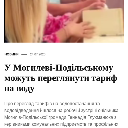
НОВИНИ
24.07.2026
У Могилеві-Подільському
можуть переглянути тариф
на воду
Про перегляд тарифів на водопостачання та
водовідведення йшлося на робочій зустрічі очільника
Могилів-Подільської громади Геннадія Глухманюка з
керівниками комунальних підприємств та профільних