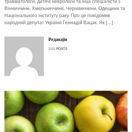
травматологи, дитячі неврологи та інші спеціалісти з
Вінниччини, Хмельниччини, Чернівеччини, Одещини та
Національного інституту раку. Про це повідомив
народний депутат України Геннадій Вацак. Як […]
Редакція
2202
POSTS