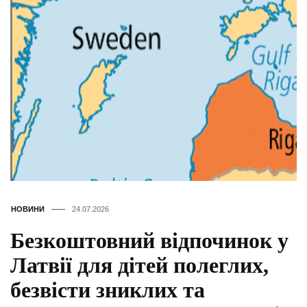
НОВИНИ
24.07.2026
Безкоштовний відпочинок у
Латвії для дітей полеглих,
безвісти зниклих та