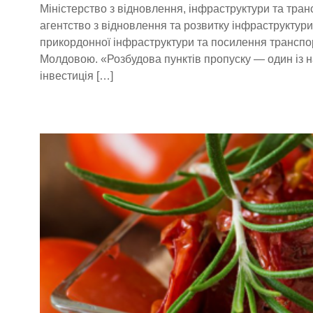
Міністерство з відновлення, інфраструктури та тра
агентство з відновлення та розвитку інфраструкту
прикордонної інфраструктури та посилення транспо
Молдовою. «Розбудова пунктів пропуску — один із н
інвестиція […]