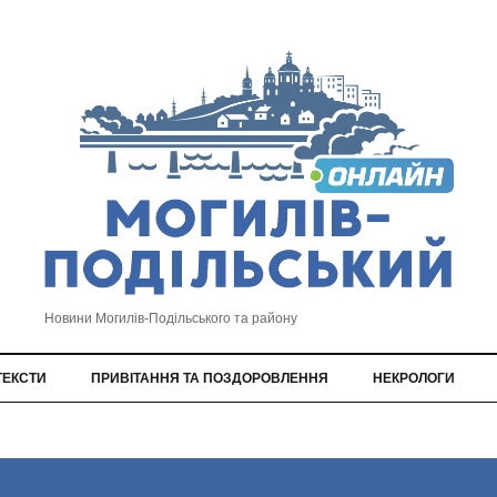
Новини Могилів-Подільського та району
ТЕКСТИ
ПРИВІТАННЯ ТА ПОЗДОРОВЛЕННЯ
НЕКРОЛОГИ