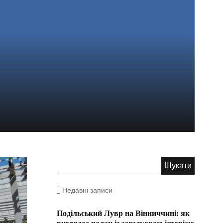
Недавні записи
Подільський Лувр на Вінниччині: як