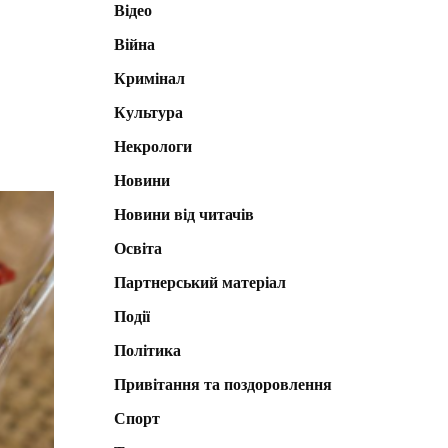
Відео
Війна
Кримінал
Культура
Некрологи
Новини
Новини від читачів
Освіта
Партнерський матеріал
Події
Політика
Привітання та поздоровлення
Спорт