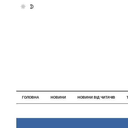
ГОЛОВНА
НОВИНИ
НОВИНИ ВІД ЧИТАЧІВ