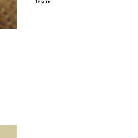
Тексти