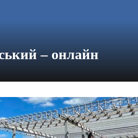
ський – онлайн