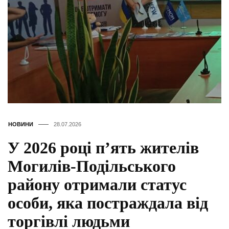
НОВИНИ
28.07.2026
У 2026 році п’ять жителів
Могилів-Подільського
району отримали статус
особи, яка постраждала від
торгівлі людьми