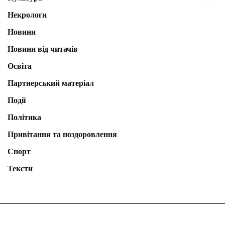
Некрологи
Новини
Новини від читачів
Освіта
Партнерський матеріал
Події
Політика
Привітання та поздоровлення
Спорт
Тексти