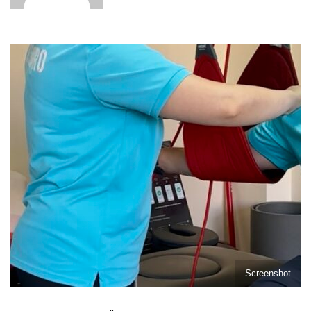
Screenshot