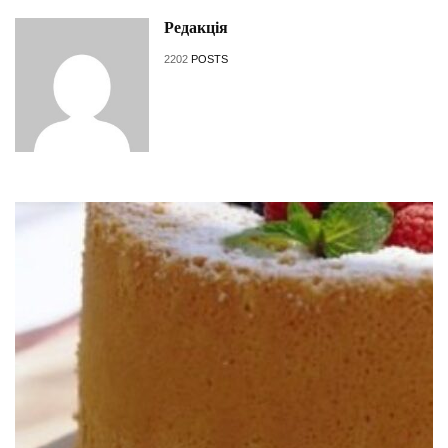
Редакція
2202
POSTS