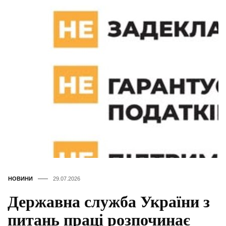
НОВИНИ
29.07.2026
Державна служба України з
питань праці розпочинає