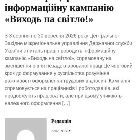
інформаційну кампанію
«Виходь на світло!»
З 3 серпня по 30 вересня 2026 року Центрально-
Західне міжрегіональне управління Державної служби
України з питань праці проводить інформаційну
кампанію «Виходь на світло!», спрямовану на
зменшення рівня незадекларованої праці.Це черговий
крок до формування у суспільства розуміння
важливості оформлення трудових відносин. Кампанія
спрямовується на працівників і роботодавців, які
продовжують працювати, але при цьому уникають
належного оформлення […]
Редакція
2202
POSTS