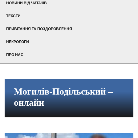
НОВИНИ ВІД ЧИТАЧІВ
ТЕКСТИ
ПРИВІТАННЯ ТА ПОЗДОРОВЛЕННЯ
НЕКРОЛОГИ
ПРО НАС
Могилів-Подільський –
онлайн