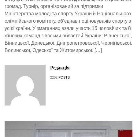
громад. Турнір, організований за підтримки
Міністерства молоді та спорту України й Національного
олімпійського комітету, об’єднав поціновувачів спорту з
усієї країни. У змаганнях взяли участь 15 чоловічих та 8
жіночих команд з восьми областей України: Рівненської,
Вінницької, Донецької, Дніпропетровської, Чернігівської,
Волинської, Одеської та Житомирської. […]
Редакція
2202
POSTS