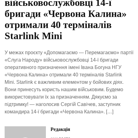
військовослужбовці 14-ї
бригади «Червона Калина»
отримали 40 терміналів
Starlink Mini
У межах проєкту «Допомагаємо — Перемагаємо» партії
«Слуга Народу» військовослужбовці 14-ї бригади
оперативного призначення імені Івана Богуна НГУ
«Червона Калина» отримали 40 терміналів Starlink
Mini. Starlink є важливим елементом у бойових діях.
Вони принесуть користь нашим військовим. Будемо
використовувати їх за призначенням. Дякуємо за
підтримку! — наголосив Сергій Савічев, заступник
командира 14-ї бригади «Червона Калина». […]
Редакція