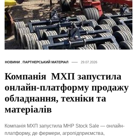
НОВИНИ
,
ПАРТНЕРСЬКИЙ МАТЕРІАЛ
29.07.2026
Компанія МХП запустила
онлайн-платформу продажу
обладнання, техніки та
матеріалів
Компанія МХП запустила MHP Stock Sale — онлайн-
платформу, де фермери, агропідприємства,