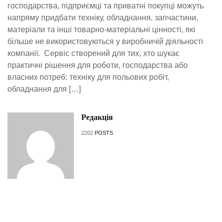
господарства, підприємці та приватні покупці можуть
напряму придбати техніку, обладнання, запчастини,
матеріали та інші товарно-матеріальні цінності, які
більше не використовуються у виробничій діяльності
компанії. Сервіс створений для тих, хто шукає
практичні рішення для роботи, господарства або
власних потреб: техніку для польових робіт,
обладнання для […]
Редакція
2202
POSTS