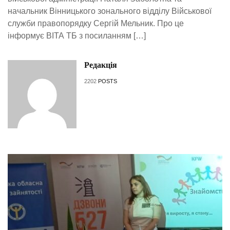
начальник Вінницького зонального відділу Військової
служби правопорядку Сергій Мельник. Про це
інформує ВІТА ТБ з посиланням […]
Редакція
2202
POSTS