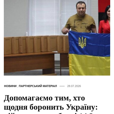
НОВИНИ
,
ПАРТНЕРСЬКИЙ МАТЕРІАЛ
28.07.2026
Допомагаємо тим, хто
щодня боронить Україну: