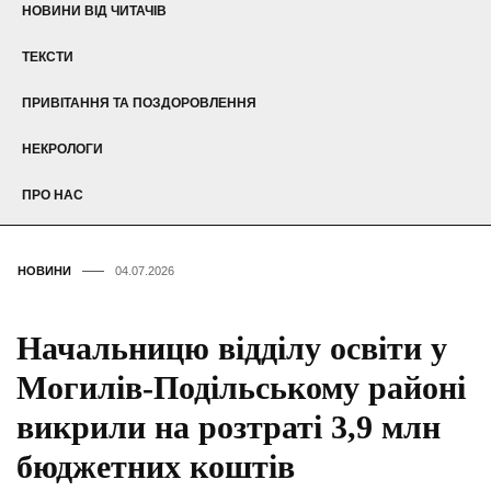
НОВИНИ ВІД ЧИТАЧІВ
ТЕКСТИ
ПРИВІТАННЯ ТА ПОЗДОРОВЛЕННЯ
НЕКРОЛОГИ
ПРО НАС
НОВИНИ
04.07.2026
Начальницю відділу освіти у
Могилів-Подільському районі
викрили на розтраті 3,9 млн
бюджетних коштів