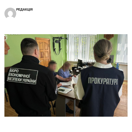
РЕДАКЦІЯ