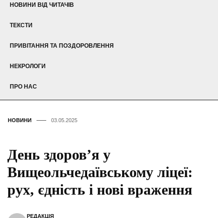
НОВИНИ ВІД ЧИТАЧІВ
ТЕКСТИ
ПРИВІТАННЯ ТА ПОЗДОРОВЛЕННЯ
НЕКРОЛОГИ
ПРО НАС
НОВИНИ
03.05.2025
День здоров’я у
Вищеольчедаївському ліцеї:
рух, єдність і нові враження
РЕДАКЦІЯ