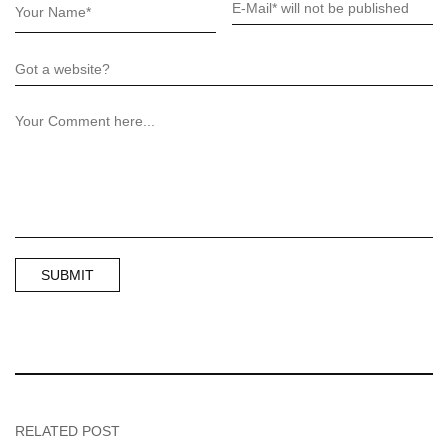
RELATED POST