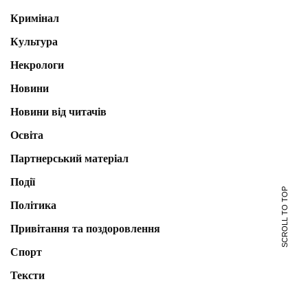
Кримінал
Культура
Некрологи
Новини
Новини від читачів
Освіта
Партнерський матеріал
Події
SCROLL TO TOP
Політика
Привітання та поздоровлення
Спорт
Тексти