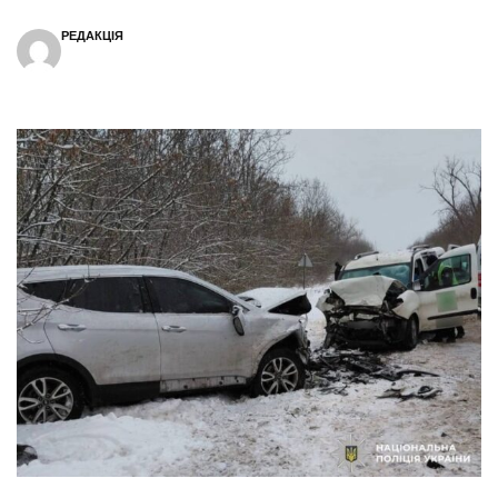
РЕДАКЦІЯ