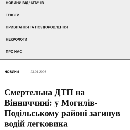
НОВИНИ ВІД ЧИТАЧІВ
ТЕКСТИ
ПРИВІТАННЯ ТА ПОЗДОРОВЛЕННЯ
НЕКРОЛОГИ
ПРО НАС
НОВИНИ
23.01.2026
Смертельна ДТП на
Вінниччині: у Могилів-
Подільському районі загинув
водій легковика