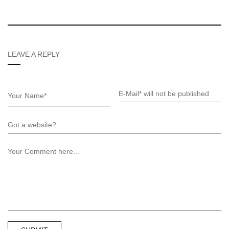
LEAVE A REPLY