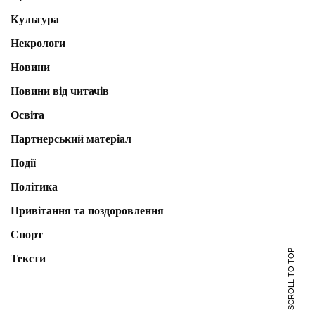
Культура
Некрологи
Новини
Новини від читачів
Освіта
Партнерський матеріал
Події
Політика
Привітання та поздоровлення
Спорт
SCROLL TO TOP
Тексти