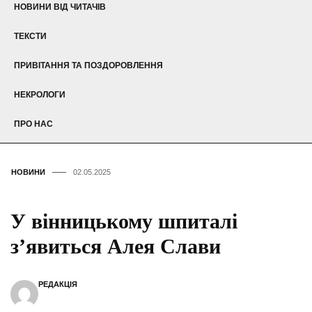
НОВИНИ ВІД ЧИТАЧІВ
ТЕКСТИ
ПРИВІТАННЯ ТА ПОЗДОРОВЛЕННЯ
НЕКРОЛОГИ
ПРО НАС
НОВИНИ
02.05.2025
У вінницькому шпиталі
з’явиться Алея Слави
РЕДАКЦІЯ