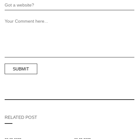
RELATED POST