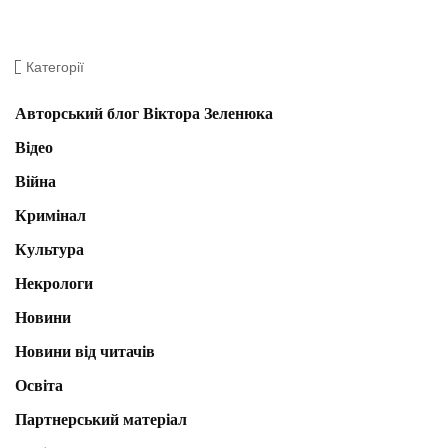
Категорії
Авторський блог Віктора Зеленюка
Відео
Війна
Кримінал
Культура
Некрологи
Новини
Новини від читачів
Освіта
Партнерський матеріал