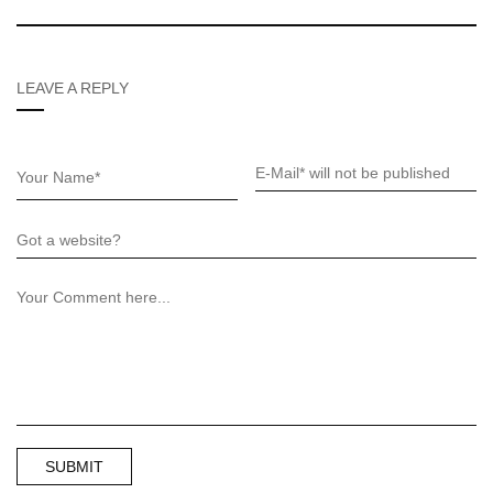
LEAVE A REPLY