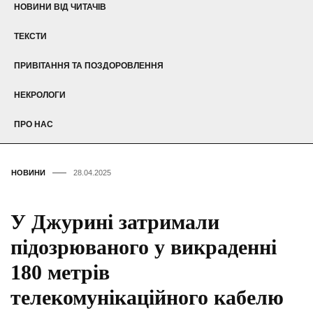
НОВИНИ ВІД ЧИТАЧІВ
ТЕКСТИ
ПРИВІТАННЯ ТА ПОЗДОРОВЛЕННЯ
НЕКРОЛОГИ
ПРО НАС
НОВИНИ
28.04.2025
У Джурині затримали
підозрюваного у викраденні
180 метрів
телекомунікаційного кабелю