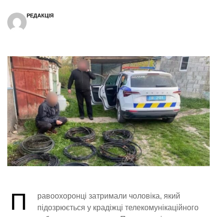
РЕДАКЦІЯ
П
равоохоронці затримали чоловіка, який
підозрюється у крадіжці телекомунікаційного