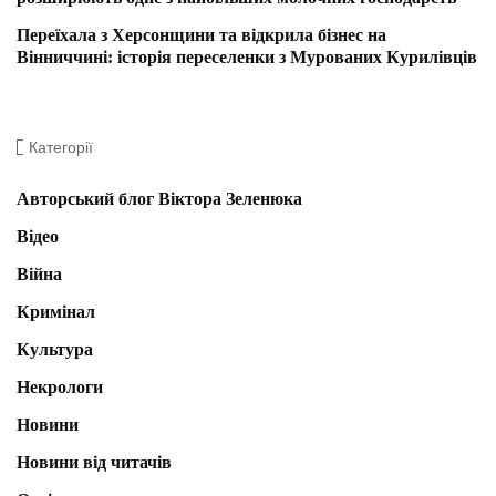
Переїхала з Херсонщини та відкрила бізнес на
Вінниччині: історія переселенки з Мурованих Курилівців
Категорії
Авторський блог Віктора Зеленюка
Відео
Війна
Кримінал
Культура
Некрологи
Новини
Новини від читачів