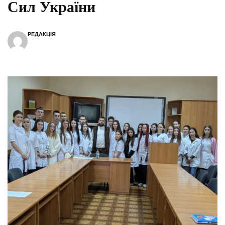
Сил України
РЕДАКЦІЯ