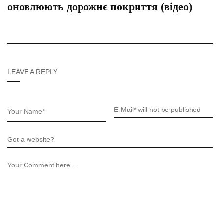
оновлюють дорожнє покриття (відео)
LEAVE A REPLY