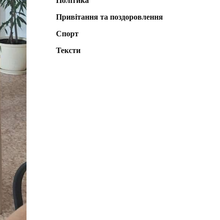
Політика
Привітання та поздоровлення
Спорт
Тексти