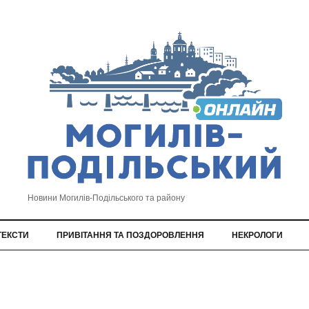
Новини Могилів-Подільського та району
ТЕКСТИ
ПРИВІТАННЯ ТА ПОЗДОРОВЛЕННЯ
НЕКРОЛОГИ