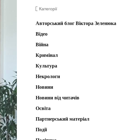
Категорії
Авторський блог Віктора Зеленюка
Відео
Війна
Кримінал
Культура
Некрологи
Новини
Новини від читачів
Освіта
Партнерський матеріал
Події