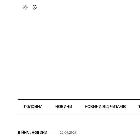
ГОЛОВНА
НОВИНИ
НОВИНИ ВІД ЧИТАЧІВ
ВІЙНА
,
НОВИНИ
20.06.2026