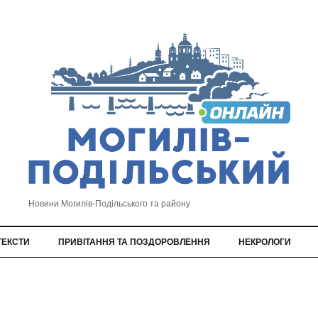
Новини Могилів-Подільського та району
ТЕКСТИ
ПРИВІТАННЯ ТА ПОЗДОРОВЛЕННЯ
НЕКРОЛОГИ