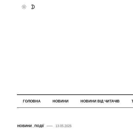
ГОЛОВНА
НОВИНИ
НОВИНИ ВІД ЧИТАЧІВ
НОВИНИ
,
ПОДІЇ
13.05.2026