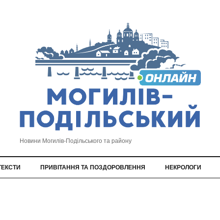
Новини Могилів-Подільського та району
ТЕКСТИ
ПРИВІТАННЯ ТА ПОЗДОРОВЛЕННЯ
НЕКРОЛОГИ