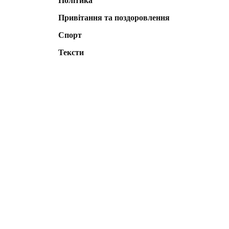
Політика
Привітання та поздоровлення
Спорт
Тексти