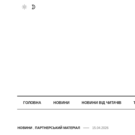
ГОЛОВНА
НОВИНИ
НОВИНИ ВІД ЧИТАЧІВ
НОВИНИ
,
ПАРТНЕРСЬКИЙ МАТЕРІАЛ
15.04.2026