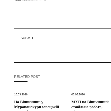
RELATED POST
10.03.2026
06.05.2026
На Вінниччині у
МХП на Вінниччині:
Мурованокуриловецькій
стабільна робота,