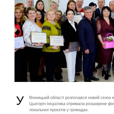
У
Вінницькій області розпочався новий сезон к
Цьогоріч ініціатива отримала розширене фі
локальних проєктів у громадах.