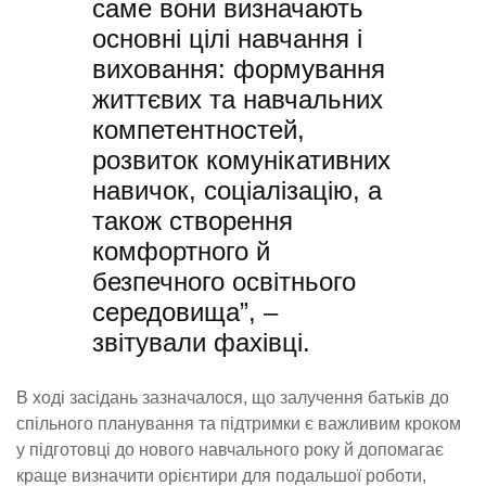
саме вони визначають
основні цілі навчання і
виховання: формування
життєвих та навчальних
компетентностей,
розвиток комунікативних
навичок, соціалізацію, а
також створення
комфортного й
безпечного освітнього
середовища”, –
звітували фахівці.
В ході засідань зазначалося, що залучення батьків до
спільного планування та підтримки є важливим кроком
у підготовці до нового навчального року й допомагає
краще визначити орієнтири для подальшої роботи,