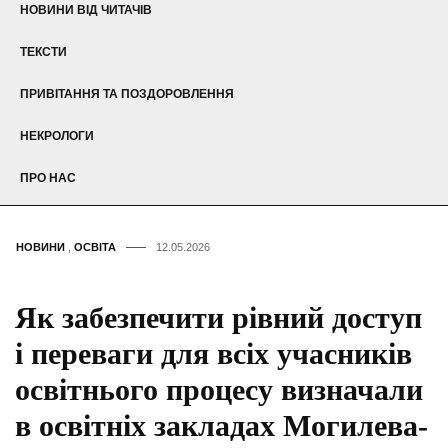
НОВИНИ ВІД ЧИТАЧІВ
ТЕКСТИ
ПРИВІТАННЯ ТА ПОЗДОРОВЛЕННЯ
НЕКРОЛОГИ
ПРО НАС
НОВИНИ
,
ОСВІТА
12.05.2026
Як забезпечити рівний доступ
і переваги для всіх учасників
освітнього процесу визначали
в освітніх закладах Могилева-