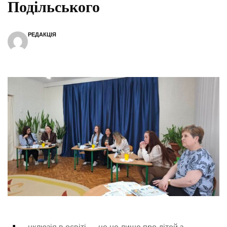
Подільського
РЕДАКЦІЯ