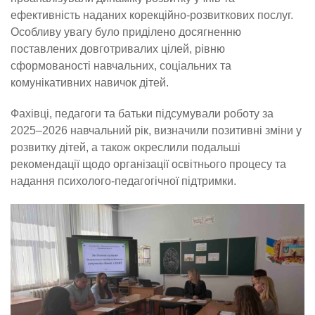
ефективність наданих корекційно-розвиткових послуг.
Особливу увагу було приділено досягненню
поставлених довготривалих цілей, рівню
сформованості навчальних, соціальних та
комунікативних навичок дітей.
Фахівці, педагоги та батьки підсумували роботу за
2025–2026 навчальний рік, визначили позитивні зміни у
розвитку дітей, а також окреслили подальші
рекомендації щодо організації освітнього процесу та
надання психолого-педагогічної підтримки.