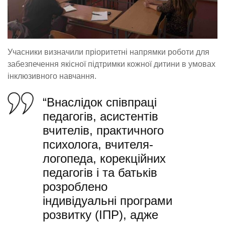
Учасники визначили пріоритетні напрямки роботи для
забезпечення якісної підтримки кожної дитини в умовах
інклюзивного навчання.
“Внаслідок співпраці
педагогів, асистентів
вчителів, практичного
психолога, вчителя-
логопеда, корекційних
педагогів і та батьків
розроблено
індивідуальні програми
розвитку (ІПР), адже