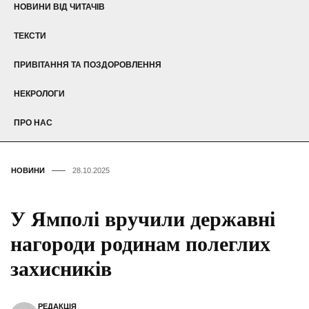
НОВИНИ ВІД ЧИТАЧІВ
ТЕКСТИ
ПРИВІТАННЯ ТА ПОЗДОРОВЛЕННЯ
НЕКРОЛОГИ
ПРО НАС
НОВИНИ
28.10.2025
У Ямполі вручили державні
нагороди родинам полеглих
захисників
РЕДАКЦІЯ