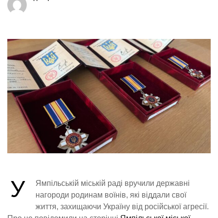
У
Ямпільській міській раді вручили державні
нагороди родинам воїнів, які віддали свої
життя, захищаючи Україну від російської агресії.