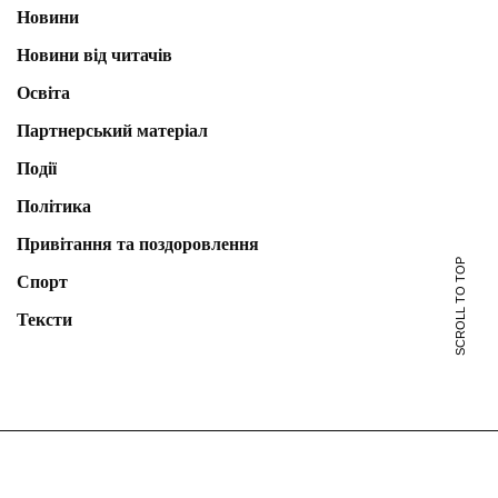
Новини
Новини від читачів
Освіта
Партнерський матеріал
Події
Політика
Привітання та поздоровлення
SCROLL TO TOP
Спорт
Тексти