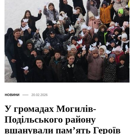
НОВИНИ
20.02.2026
У громадах Могилів-
Подільського району
вшанували пам’ять Героїв