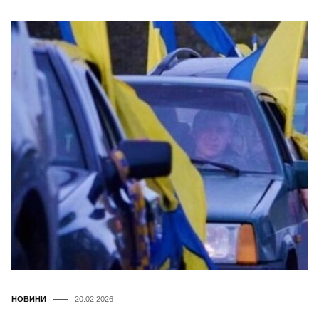
НОВИНИ
20.02.2026