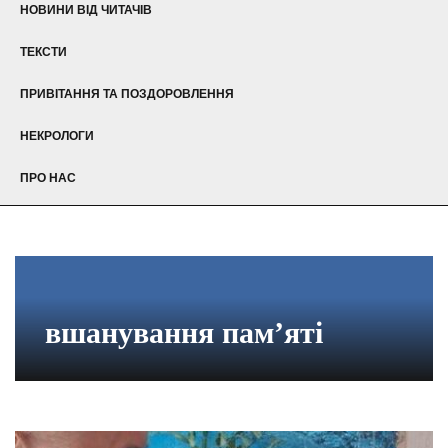
НОВИНИ ВІД ЧИТАЧІВ
ТЕКСТИ
ПРИВІТАННЯ ТА ПОЗДОРОВЛЕННЯ
НЕКРОЛОГИ
ПРО НАС
вшанування пам’яті