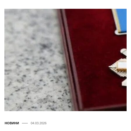
НОВИНИ
04.03.2026