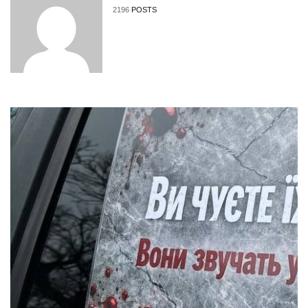
2196
POSTS