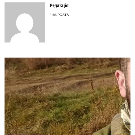
Редакція
2196
POSTS