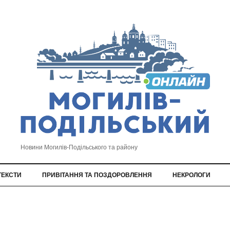
Новини Могилів-Подільського та району
ТЕКСТИ
ПРИВІТАННЯ ТА ПОЗДОРОВЛЕННЯ
НЕКРОЛОГИ