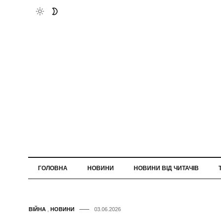
ГОЛОВНА
НОВИНИ
НОВИНИ ВІД ЧИТАЧІВ
ВІЙНА
,
НОВИНИ
03.06.2026