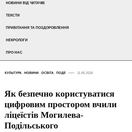
НОВИНИ ВІД ЧИТАЧІВ
ТЕКСТИ
ПРИВІТАННЯ ТА ПОЗДОРОВЛЕННЯ
НЕКРОЛОГИ
ПРО НАС
КУЛЬТУРА
,
НОВИНИ
,
ОСВІТА
,
ПОДІЇ
11.05.2026
Як безпечно користуватися
цифровим простором вчили
ліцеїстів Могилева-
Подільського