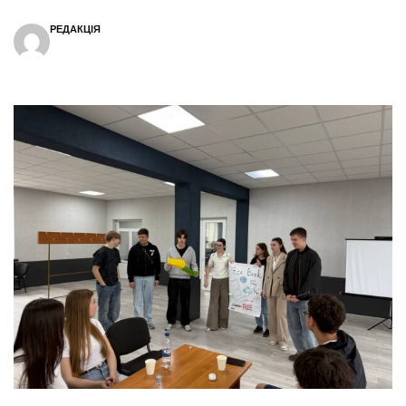
РЕДАКЦІЯ