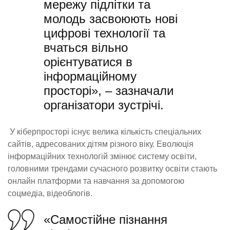
мережу підлітки та
молодь засвоюють нові
цифрові технології та
вчаться вільно
орієнтуватися в
інформаційному
просторі», – зазначали
організатори зустрічі.
У кіберпросторі існує велика кількість спеціальних
сайтів, адресованих дітям різного віку. Еволюція
інформаційних технологій змінює систему освіти,
головними трендами сучасного розвитку освіти стають
онлайн платформи та навчання за допомогою
соцмедіа, відеоблогів.
«Самостійне пізнання