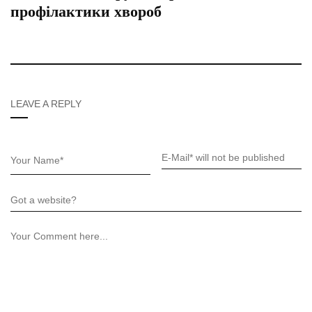
профілактики хвороб
LEAVE A REPLY