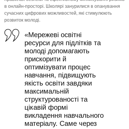
в онлайн-просторі. Школярі занурилися в опанування
сучасних цифрових можливостей, які стимулюють
розвиток молоді.
«Мережеві освітні
ресурси для підлітків та
молоді допомагають
прискорити й
оптимізувати процес
навчання, підвищують
якість освіти завдяки
максимальній
структурованості та
цікавій формі
викладення навчального
матеріалу. Саме через