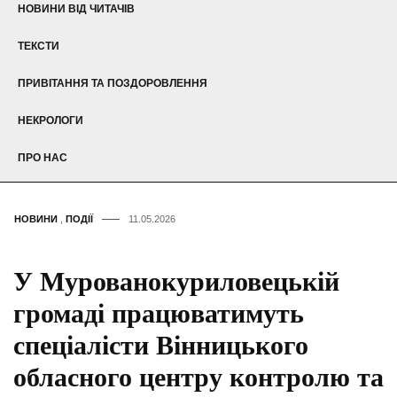
НОВИНИ ВІД ЧИТАЧІВ
ТЕКСТИ
ПРИВІТАННЯ ТА ПОЗДОРОВЛЕННЯ
НЕКРОЛОГИ
ПРО НАС
НОВИНИ
,
ПОДІЇ
11.05.2026
У Мурованокуриловецькій
громаді працюватимуть
спеціалісти Вінницького
обласного центру контролю та