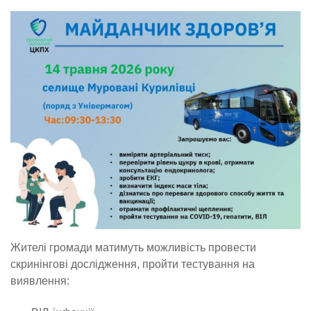
Жителі громади матимуть можливість провести
скринінгові дослідження, пройти тестування на
виявлення: