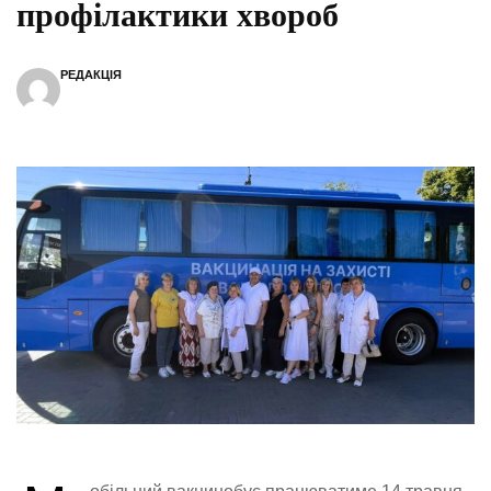
профілактики хвороб
РЕДАКЦІЯ