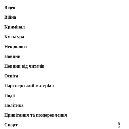
Відео
Війна
Кримінал
Культура
Некрологи
Новини
Новини від читачів
Освіта
Партнерський матеріал
Події
Політика
Привітання та поздоровлення
Спорт