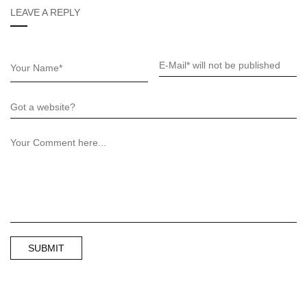
LEAVE A REPLY