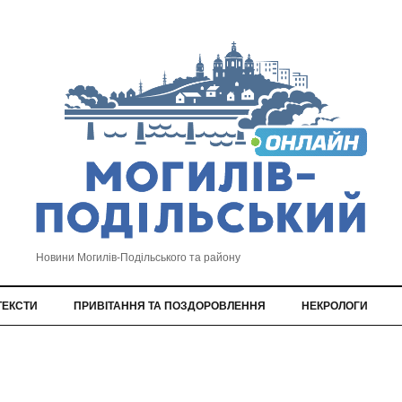
Новини Могилів-Подільського та району
ТЕКСТИ
ПРИВІТАННЯ ТА ПОЗДОРОВЛЕННЯ
НЕКРОЛОГИ