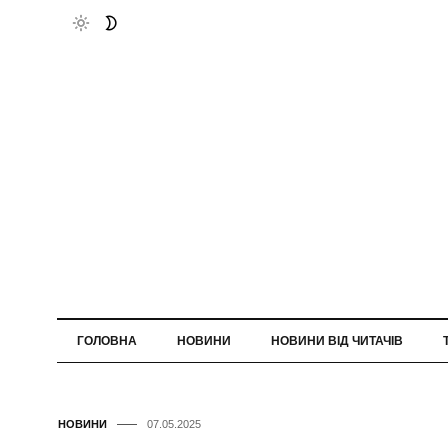
ГОЛОВНА
НОВИНИ
НОВИНИ ВІД ЧИТАЧІВ
НОВИНИ
07.05.2025