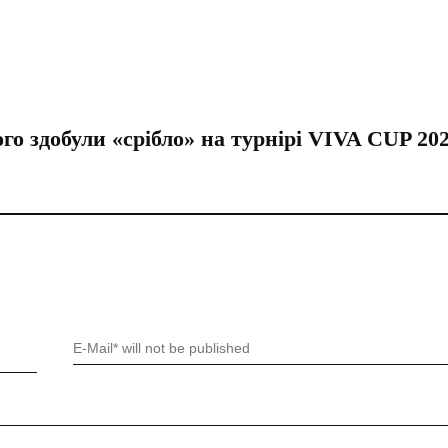
о здобули «срібло» на турнірі VIVA CUP 20