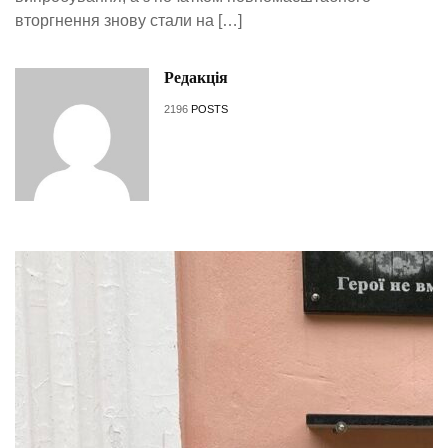
вторгнення знову стали на […]
Редакція
2196
POSTS