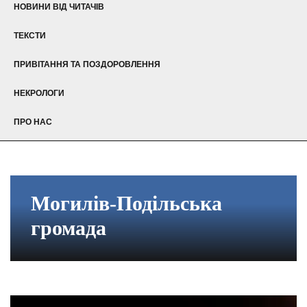
НОВИНИ ВІД ЧИТАЧІВ
ТЕКСТИ
ПРИВІТАННЯ ТА ПОЗДОРОВЛЕННЯ
НЕКРОЛОГИ
ПРО НАС
Могилів-Подільська
громада