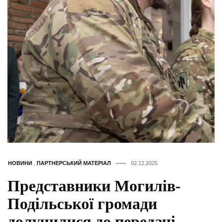
НОВИНИ
,
ПАРТНЕРСЬКИЙ МАТЕРІАЛ
02.12.2025
Представники Могилів-
Подільської громади
долучилися до передачі