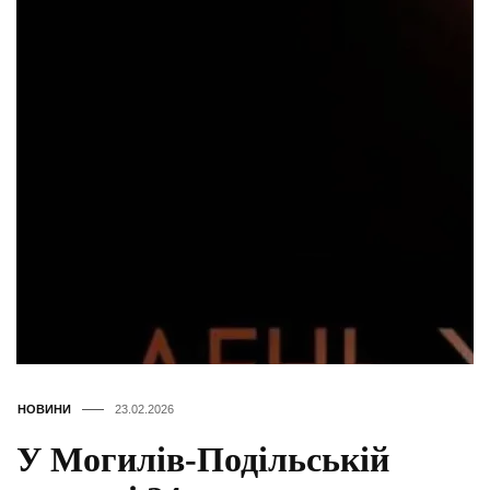
НОВИНИ
23.02.2026
У Могилів-Подільській