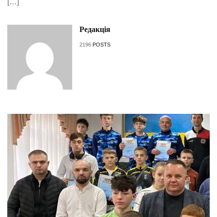
[…]
Редакція
2196
POSTS