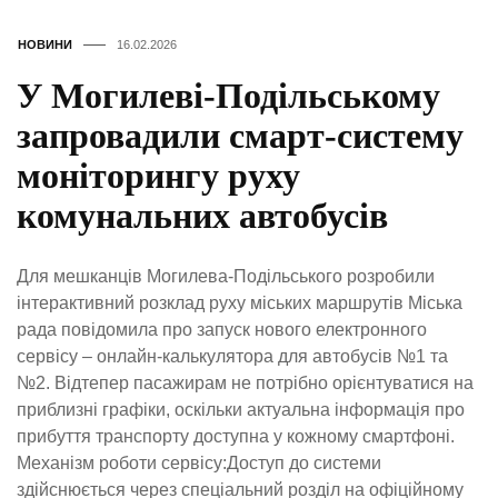
НОВИНИ
16.02.2026
У Могилеві-Подільському
запровадили смарт-систему
моніторингу руху
комунальних автобусів
Для мешканців Могилева-Подільського розробили
інтерактивний розклад руху міських маршрутів Міська
рада повідомила про запуск нового електронного
сервісу – онлайн-калькулятора для автобусів №1 та
№2. Відтепер пасажирам не потрібно орієнтуватися на
приблизні графіки, оскільки актуальна інформація про
прибуття транспорту доступна у кожному смартфоні.
Механізм роботи сервісу:Доступ до системи
здійснюється через спеціальний розділ на офіційному