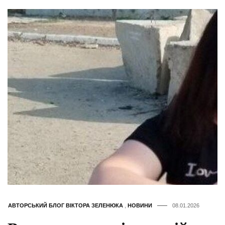
АВТОРСЬКИЙ БЛОГ ВІКТОРА ЗЕЛЕНЮКА
,
НОВИНИ
08.01.2026