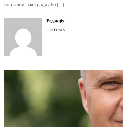
порталі міської ради або […]
Редакція
2196
POSTS