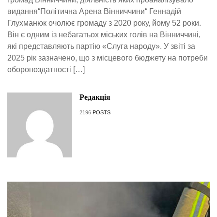
видання“Політична Арена Вінниччини“ Геннадій
Глухманюк очолює громаду з 2020 року, йому 52 роки.
Він є одним із небагатьох міських голів на Вінниччині,
які представляють партію «Слуга народу». У звіті за
2025 рік зазначено, що з місцевого бюджету на потреби
обороноздатності […]
Редакція
2196
POSTS