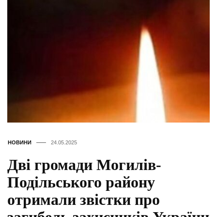
НОВИНИ
24.05.2025
Дві громади Могилів-
Подільського району
отримали звістки про
загибель захисників України