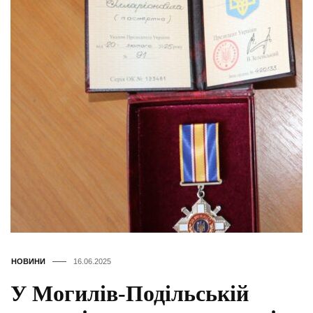
НОВИНИ
16.06.2025
У Могилів-Подільській