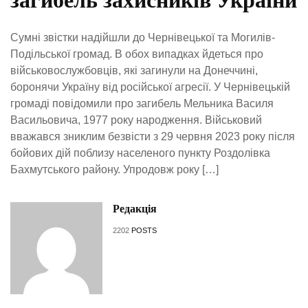
Сумні звістки надійшли до Чернівецької та Могилів-
Подільської громад. В обох випадках йдеться про
військовослужбовців, які загинули на Донеччині,
боронячи Україну від російської агресії. У Чернівецькій
громаді повідомили про загибель Мельника Василя
Васильовича, 1977 року народження. Військовий
вважався зниклим безвісти з 29 червня 2023 року після
бойових дій поблизу населеного пункту Роздолівка
Бахмутського району. Упродовж року […]
Редакція
2202
POSTS