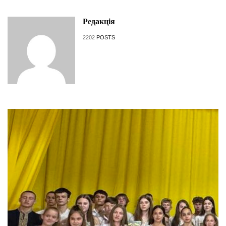
Редакція
2202
POSTS