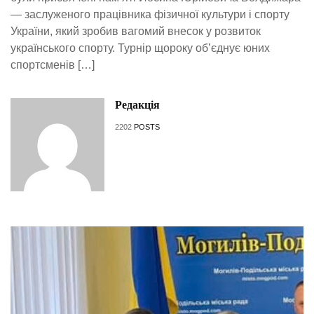
— заслуженого працівника фізичної культури і спорту
України, який зробив вагомий внесок у розвиток
українського спорту. Турнір щороку об’єднує юних
спортсменів […]
Редакція
2202
POSTS