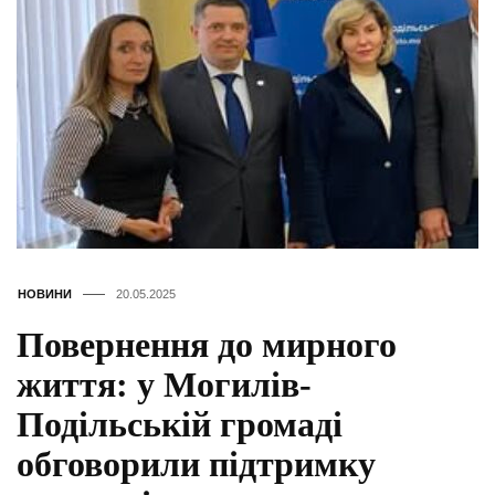
НОВИНИ
20.05.2025
Повернення до мирного
життя: у Могилів-
Подільській громаді
обговорили підтримку