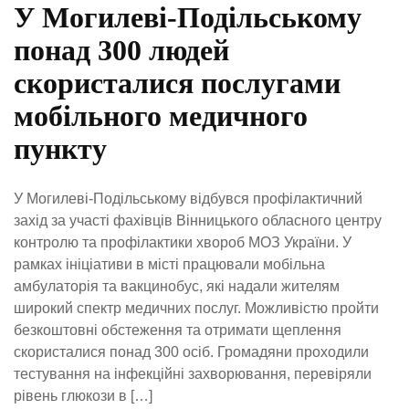
У Могилеві-Подільському
понад 300 людей
скористалися послугами
мобільного медичного
пункту
У Могилеві-Подільському відбувся профілактичний
захід за участі фахівців Вінницького обласного центру
контролю та профілактики хвороб МОЗ України. У
рамках ініціативи в місті працювали мобільна
амбулаторія та вакцинобус, які надали жителям
широкий спектр медичних послуг. Можливістю пройти
безкоштовні обстеження та отримати щеплення
скористалися понад 300 осіб. Громадяни проходили
тестування на інфекційні захворювання, перевіряли
рівень глюкози в […]