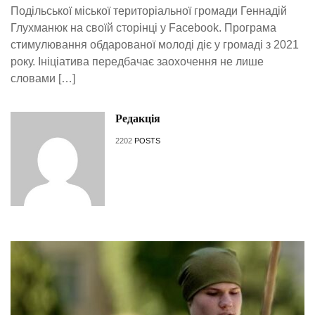
Подільської міської територіальної громади Геннадій
Глухманюк на своїй сторінці у Facebook. Програма
стимулювання обдарованої молоді діє у громаді з 2021
року. Ініціатива передбачає заохочення не лише
словами […]
Редакція
2202
POSTS