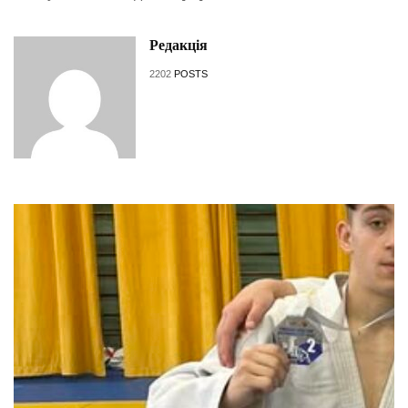
Редакція
2202
POSTS