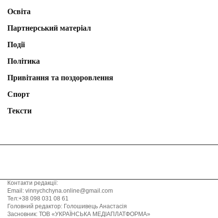
Освіта
Партнерський матеріал
Події
Політика
Привітання та поздоровлення
Спорт
Тексти
Контакти редакції:
Email: vinnychchyna.online@gmail.com
Тел:+38 098 031 08 61
Головний редактор: Голошивець Анастасія
Засновник: ТОВ «УКРАЇНСЬКА МЕДІАПЛАТФОРМА»