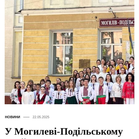
НОВИНИ
22.05.2025
У Могилеві-Подільському