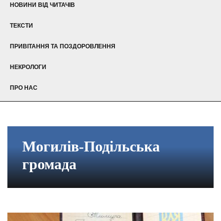
НОВИНИ ВІД ЧИТАЧІВ
ТЕКСТИ
ПРИВІТАННЯ ТА ПОЗДОРОВЛЕННЯ
НЕКРОЛОГИ
ПРО НАС
Могилів-Подільська
громада