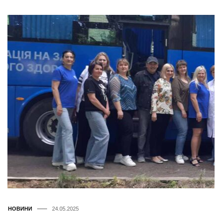
НОВИНИ
24.05.2025