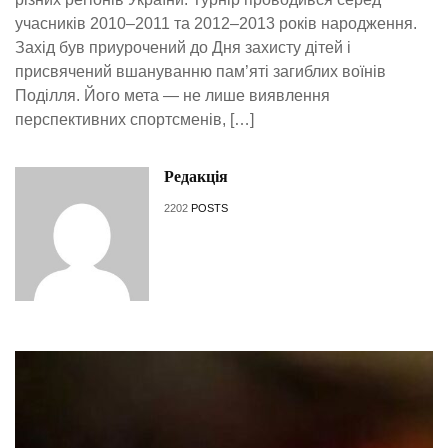
учасників 2010–2011 та 2012–2013 років народження.
Захід був приурочений до Дня захисту дітей і
присвячений вшануванню пам’яті загиблих воїнів
Поділля. Його мета — не лише виявлення
перспективних спортсменів, […]
Редакція
2202
POSTS