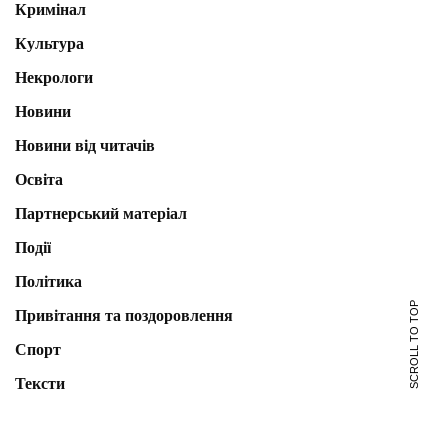
Кримінал
Культура
Некрологи
Новини
Новини від читачів
Освіта
Партнерський матеріал
Події
Політика
SCROLL TO TOP
Привітання та поздоровлення
Спорт
Тексти