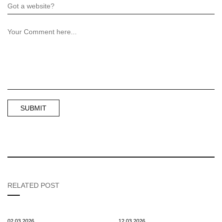
RELATED POST
02.03.2026
12.03.2026