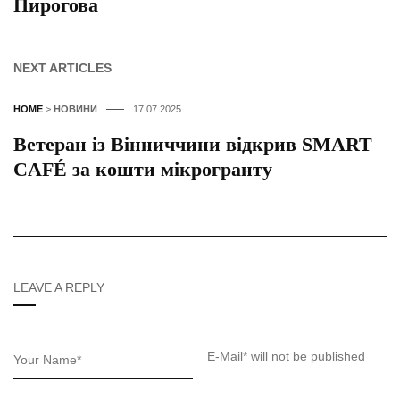
Пирогова
NEXT ARTICLES
HOME
>
НОВИНИ
17.07.2025
Ветеран із Вінниччини відкрив SMART
CAFÉ за кошти мікрогранту
LEAVE A REPLY