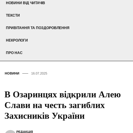
НОВИНИ ВІД ЧИТАЧІВ
ТЕКСТИ
ПРИВІТАННЯ ТА ПОЗДОРОВЛЕННЯ
НЕКРОЛОГИ
ПРО НАС
НОВИНИ
16.07.2025
В Озаринцях відкрили Алею
Слави на честь загиблих
Захисників України
РЕДАКЦІЯ