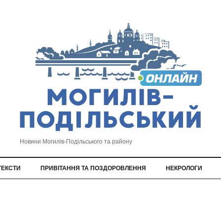
Новини Могилів-Подільського та району
ТЕКСТИ
ПРИВІТАННЯ ТА ПОЗДОРОВЛЕННЯ
НЕКРОЛОГИ