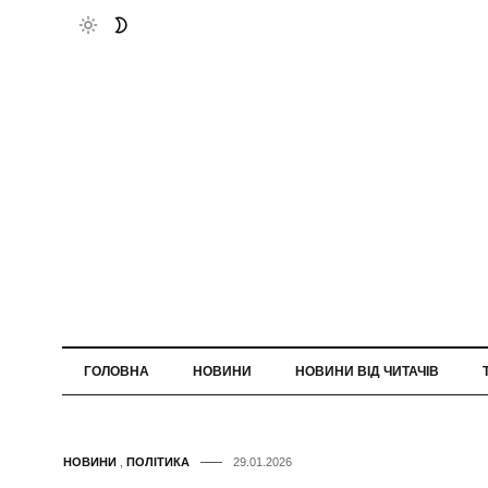
ГОЛОВНА
НОВИНИ
НОВИНИ ВІД ЧИТАЧІВ
НОВИНИ
,
ПОЛІТИКА
29.01.2026