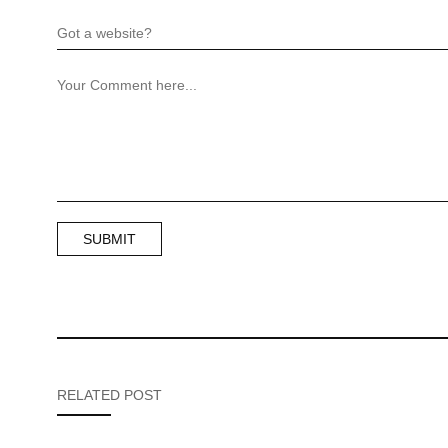
RELATED POST