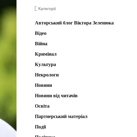
Категорії
Авторський блог Віктора Зеленюка
Відео
Війна
Кримінал
Культура
Некрологи
Новини
Новини від читачів
Освіта
Партнерський матеріал
Події