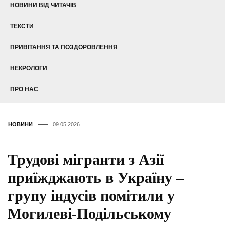
НОВИНИ ВІД ЧИТАЧІВ
ТЕКСТИ
ПРИВІТАННЯ ТА ПОЗДОРОВЛЕННЯ
НЕКРОЛОГИ
ПРО НАС
НОВИНИ
09.05.2026
Трудові мігранти з Азії
приїжджають в Україну –
групу індусів помітили у
Могилеві-Подільському