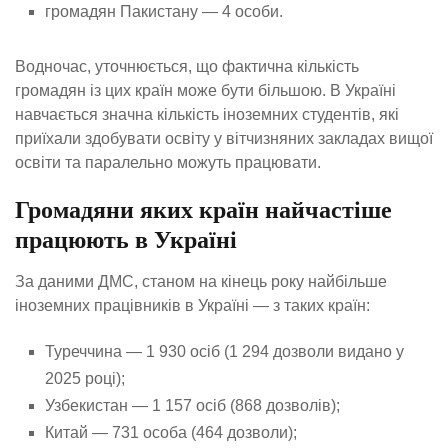
громадян Пакистану — 4 особи.
Водночас, уточнюється, що фактична кількість
громадян із цих країн може бути більшою. В Україні
навчається значна кількість іноземних студентів, які
приїхали здобувати освіту у вітчизняних закладах вищої
освіти та паралельно можуть працювати.
Громадяни яких країн найчастіше
працюють в Україні
За даними ДМС, станом на кінець року найбільше
іноземних працівників в Україні — з таких країн:
Туреччина — 1 930 осіб (1 294 дозволи видано у
2025 році);
Узбекистан — 1 157 осіб (868 дозволів);
Китай — 731 особа (464 дозволи);