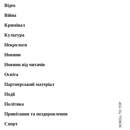
Відео
Війна
Кримінал
Культура
Некрологи
Новини
Новини від читачів
Освіта
Партнерський матеріал
Події
Політика
SCROLL TO TOP
Привітання та поздоровлення
Спорт