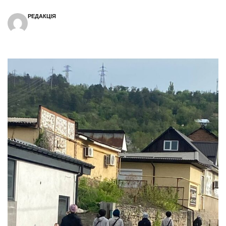
РЕДАКЦІЯ