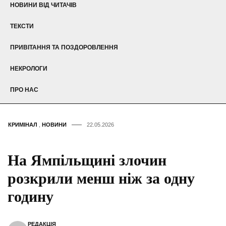
НОВИНИ ВІД ЧИТАЧІВ
ТЕКСТИ
ПРИВІТАННЯ ТА ПОЗДОРОВЛЕННЯ
НЕКРОЛОГИ
ПРО НАС
КРИМІНАЛ
,
НОВИНИ
22.05.2026
На Ямпільщині злочин
розкрили менш ніж за одну
годину
РЕДАКЦІЯ