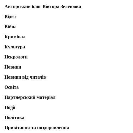
Авторський блог Віктора Зеленюка
Відео
Війна
Кримінал
Культура
Некрологи
Новини
Новини від читачів
Освіта
Партнерський матеріал
Події
Політика
Привітання та поздоровлення