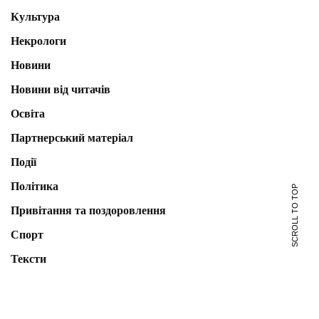
Культура
Некрологи
Новини
Новини від читачів
Освіта
Партнерський матеріал
Події
Політика
SCROLL TO TOP
Привітання та поздоровлення
Спорт
Тексти