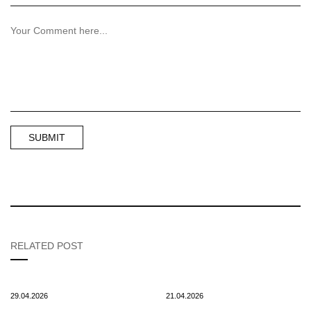
RELATED POST
29.04.2026
21.04.2026