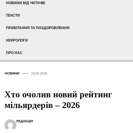
НОВИНИ ВІД ЧИТАЧІВ
ТЕКСТИ
ПРИВІТАННЯ ТА ПОЗДОРОВЛЕННЯ
НЕКРОЛОГИ
ПРО НАС
НОВИНИ
22.05.2026
Хто очолив новий рейтинг
мільярдерів – 2026
РЕДАКЦІЯ