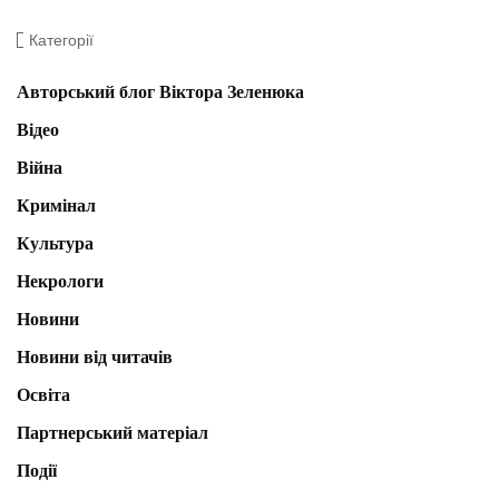
Категорії
Авторський блог Віктора Зеленюка
Відео
Війна
Кримінал
Культура
Некрологи
Новини
Новини від читачів
Освіта
Партнерський матеріал
Події