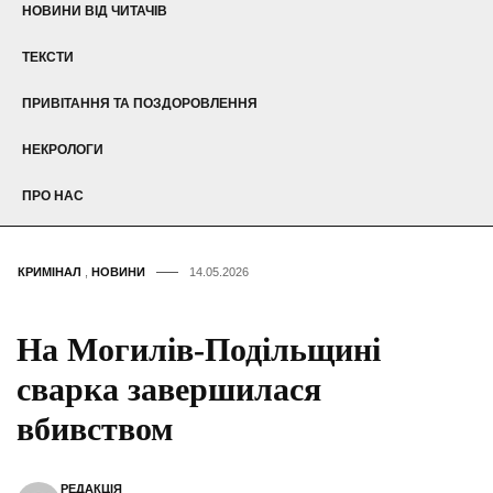
НОВИНИ ВІД ЧИТАЧІВ
ТЕКСТИ
ПРИВІТАННЯ ТА ПОЗДОРОВЛЕННЯ
НЕКРОЛОГИ
ПРО НАС
КРИМІНАЛ
,
НОВИНИ
14.05.2026
На Могилів-Подільщині
сварка завершилася
вбивством
РЕДАКЦІЯ