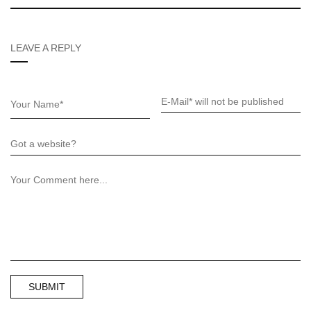
LEAVE A REPLY