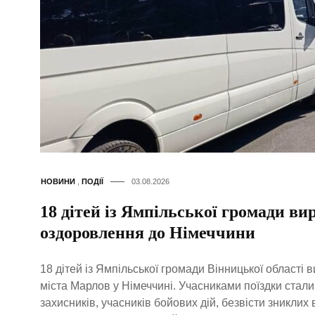
НОВИНИ
,
ПОДІЇ
03.08.2026
18 дітей із Ямпільської громади в
оздоровлення до Німеччини
18 дітей із Ямпільської громади Вінницької області
міста Марлов у Німеччині. Учасниками поїздки стали 
захисників, учасників бойових дій, безвісти зниклих 