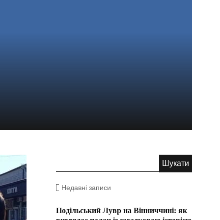
Недавні записи
Подільський Лувр на Вінниччині: як