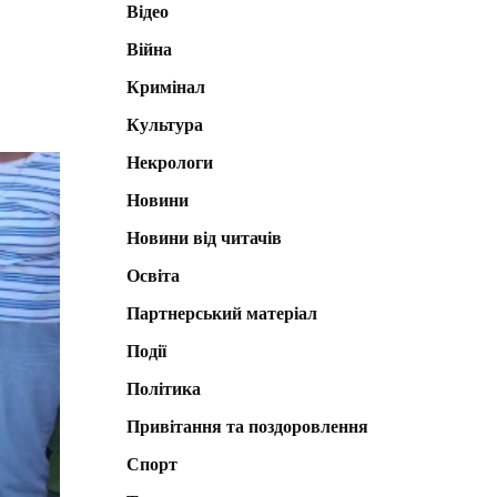
Відео
Війна
Кримінал
Культура
Некрологи
Новини
Новини від читачів
Освіта
Партнерський матеріал
Події
Політика
Привітання та поздоровлення
Спорт