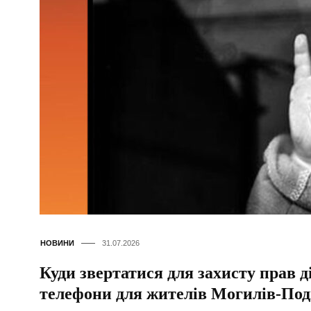
НОВИНИ
31.07.2026
Куди звертатися для захисту прав д
телефони для жителів Могилів-Под