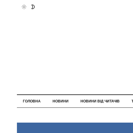
ГОЛОВНА
НОВИНИ
НОВИНИ ВІД ЧИТАЧІВ