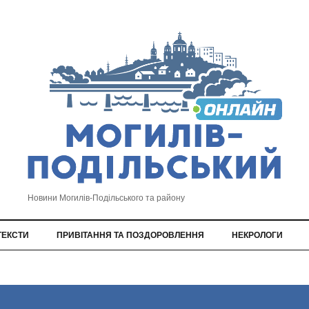
Новини Могилів-Подільського та району
ТЕКСТИ
ПРИВІТАННЯ ТА ПОЗДОРОВЛЕННЯ
НЕКРОЛОГИ