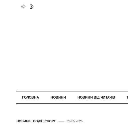
ГОЛОВНА
НОВИНИ
НОВИНИ ВІД ЧИТАЧІВ
НОВИНИ
,
ПОДІЇ
,
СПОРТ
26.05.2026