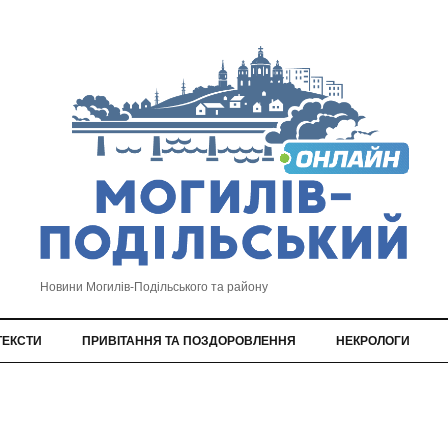
Новини Могилів-Подільського та району
ТЕКСТИ
ПРИВІТАННЯ ТА ПОЗДОРОВЛЕННЯ
НЕКРОЛОГИ