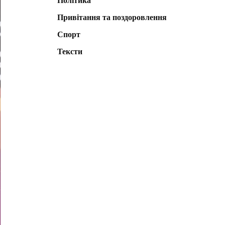
Політика
Привітання та поздоровлення
Спорт
Тексти