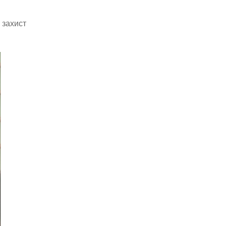
 захист