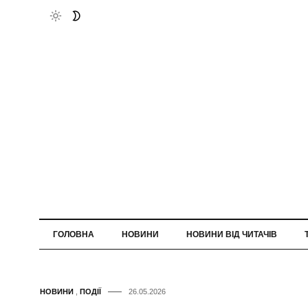
ГОЛОВНА
НОВИНИ
НОВИНИ ВІД ЧИТАЧІВ
НОВИНИ
,
ПОДІЇ
26.05.2026