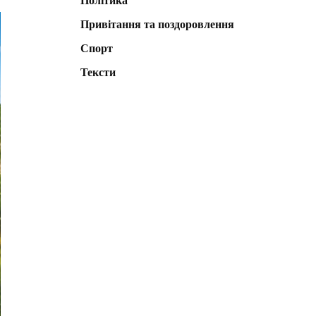
Політика
Привітання та поздоровлення
Спорт
Тексти