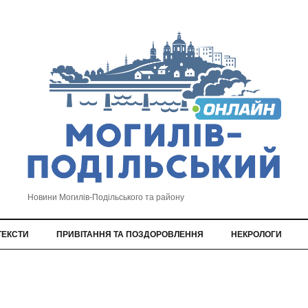
Новини Могилів-Подільського та району
ТЕКСТИ
ПРИВІТАННЯ ТА ПОЗДОРОВЛЕННЯ
НЕКРОЛОГИ