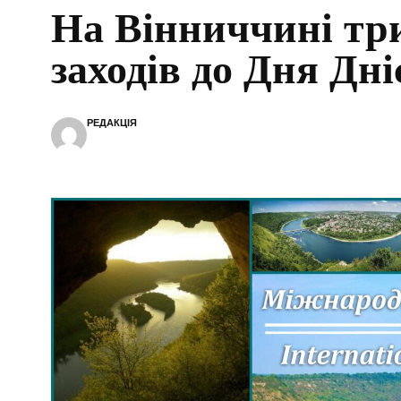
На Вінниччині тр
заходів до Дня Дні
РЕДАКЦІЯ