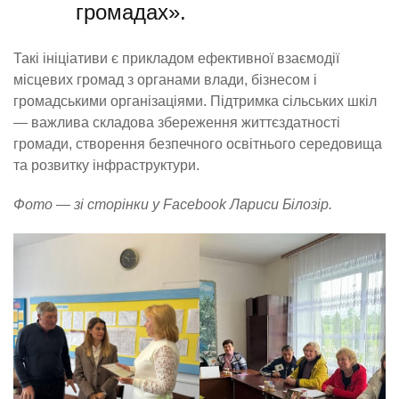
громадах».
Такі ініціативи є прикладом ефективної взаємодії
місцевих громад з органами влади, бізнесом і
громадськими організаціями. Підтримка сільських шкіл
— важлива складова збереження життєздатності
громади, створення безпечного освітнього середовища
та розвитку інфраструктури.
Фото — зі сторінки у Facebook Лариси Білозір.