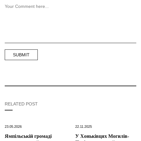
RELATED POST
23.05.2026
22.11.2025
Ямпільській громаді
У Хоньківцях Могилів-