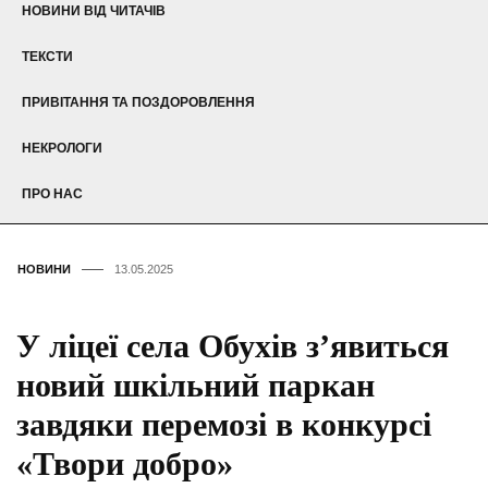
НОВИНИ ВІД ЧИТАЧІВ
ТЕКСТИ
ПРИВІТАННЯ ТА ПОЗДОРОВЛЕННЯ
НЕКРОЛОГИ
ПРО НАС
НОВИНИ
13.05.2025
У ліцеї села Обухів зʼявиться
новий шкільний паркан
завдяки перемозі в конкурсі
«Твори добро»