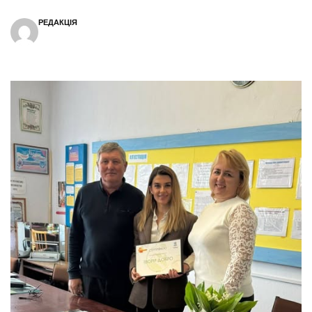
РЕДАКЦІЯ