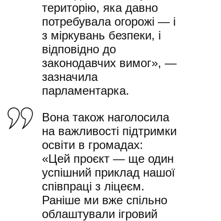
територію, яка давно
потребувала огорожі — і
з міркувань безпеки, і
відповідно до
законодавчих вимог», —
зазначила
парламентарка.
Вона також наголосила
на важливості підтримки
освіти в громадах:
«Цей проєкт — ще один
успішний приклад нашої
співпраці з ліцеєм.
Раніше ми вже спільно
облаштували ігровий