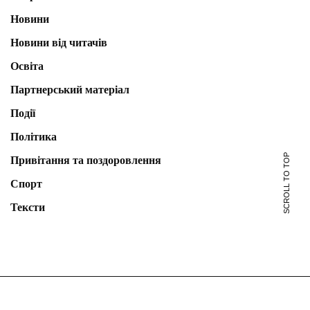
Новини
Новини від читачів
Освіта
Партнерський матеріал
Події
Політика
SCROLL TO TOP
Привітання та поздоровлення
Спорт
Тексти