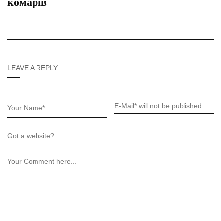
комарів
LEAVE A REPLY