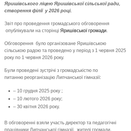
Яришівського ліцею Яришівської сільської ради,
створення філії у 2026 році.
Звіт про проведення громадського обговорення
опублікували на сторінці
Яришівської громади
.
Обговорення було організоване Яришівською
сільською радою та проведено у період з 1 червня 2025
року по 1 червня 2026 року.
Були проведені зустрічі з громадськістю по
питанню реорганізацію Липчанської гімназії:
– 10 грудня 2025 року ;
– 10 лютого 2026 року;
– 30 квітня 2026 року.
В обговоренні взяли участь директор та педагогічні
працівники Липчанської гімназії, жителі громади.