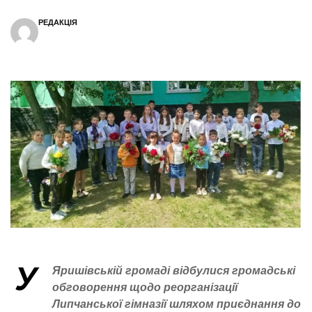
РЕДАКЦІЯ
У
Яришівській громаді відбулися громадські
обговорення щодо реорганізації
Липчанської гімназії шляхом приєднання до