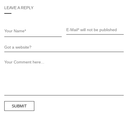
LEAVE A REPLY