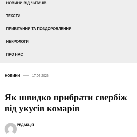
НОВИНИ ВІД ЧИТАЧІВ
ТЕКСТИ
ПРИВІТАННЯ ТА ПОЗДОРОВЛЕННЯ
НЕКРОЛОГИ
ПРО НАС
НОВИНИ
17.06.2026
Як швидко прибрати свербіж
від укусів комарів
РЕДАКЦІЯ