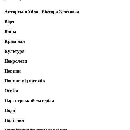
Авторський блог Віктора Зеленюка
Відео
Війна
Кримінал
Культура
Некрологи
Новини
Новини від читачів
Освіта
Партнерський матеріал
Події
Політика