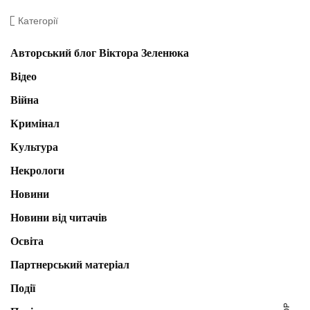
Категорії
Авторський блог Віктора Зеленюка
Відео
Війна
Кримінал
Культура
Некрологи
Новини
Новини від читачів
Освіта
Партнерський матеріал
Події