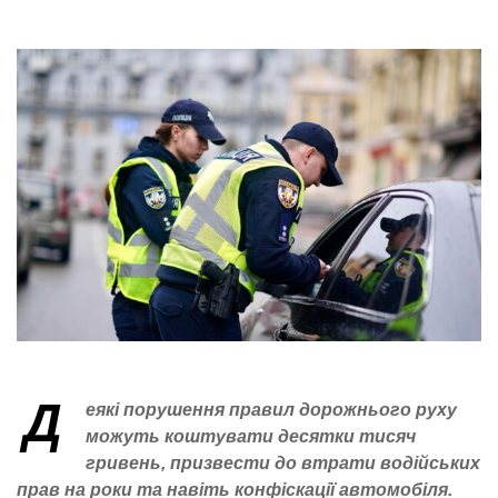
Д
еякі порушення правил дорожнього руху
можуть коштувати десятки тисяч
гривень, призвести до втрати водійських
прав на роки та навіть конфіскації автомобіля.