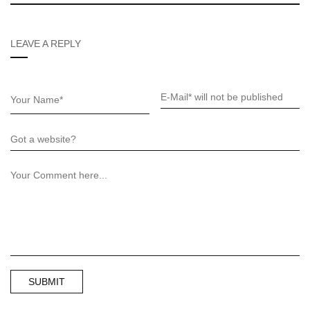
LEAVE A REPLY