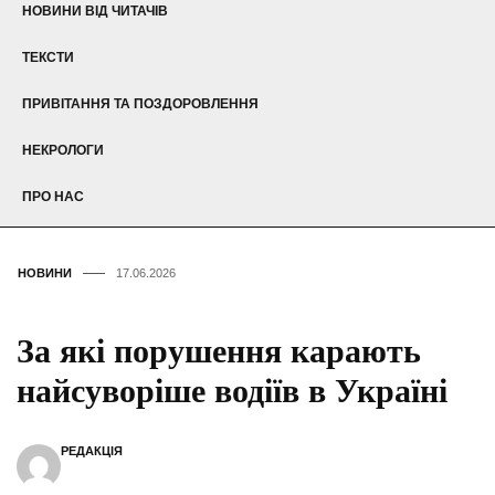
НОВИНИ ВІД ЧИТАЧІВ
ТЕКСТИ
ПРИВІТАННЯ ТА ПОЗДОРОВЛЕННЯ
НЕКРОЛОГИ
ПРО НАС
НОВИНИ
17.06.2026
За які порушення карають
найсуворіше водіїв в Україні
РЕДАКЦІЯ