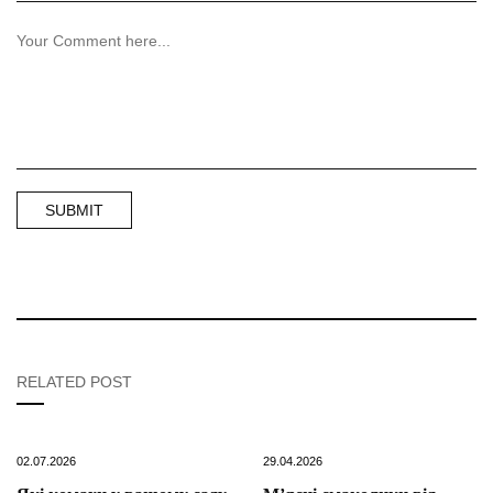
RELATED POST
02.07.2026
29.04.2026