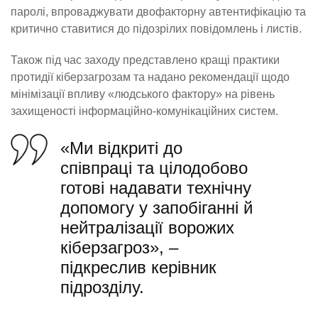
паролі, впроваджувати двофакторну автентифікацію та
критично ставитися до підозрілих повідомлень і листів.
Також під час заходу представлено кращі практики
протидії кіберзагрозам та надано рекомендації щодо
мінімізації впливу «людського фактору» на рівень
захищеності інформаційно-комунікаційних систем.
«Ми відкриті до
співпраці та цілодобово
готові надавати технічну
допомогу у запобіганні й
нейтралізації ворожих
кіберзагроз», –
підкреслив керівник
підрозділу.