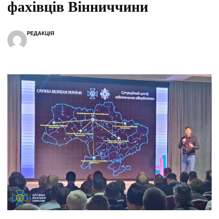
фахівців Вінниччини
РЕДАКЦІЯ