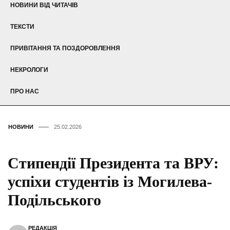
НОВИНИ ВІД ЧИТАЧІВ
ТЕКСТИ
ПРИВІТАННЯ ТА ПОЗДОРОВЛЕННЯ
НЕКРОЛОГИ
ПРО НАС
НОВИНИ
25.02.2026
Стипендії Президента та ВРУ:
успіхи студентів із Могилева-
Подільського
РЕДАКЦІЯ