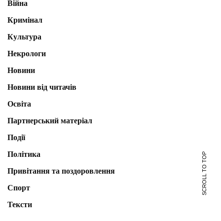
Війна
Кримінал
Культура
Некрологи
Новини
Новини від читачів
Освіта
Партнерський матеріал
Події
Політика
SCROLL TO TOP
Привітання та поздоровлення
Спорт
Тексти