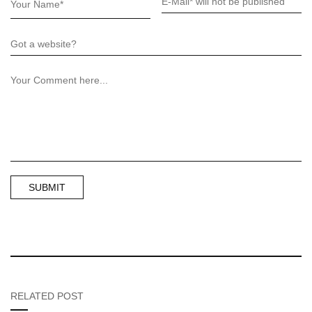
RELATED POST