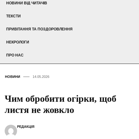
НОВИНИ ВІД ЧИТАЧІВ
ТЕКСТИ
ПРИВІТАННЯ ТА ПОЗДОРОВЛЕННЯ
НЕКРОЛОГИ
ПРО НАС
НОВИНИ
14.05.2026
Чим обробити огірки, щоб
листя не жовкло
РЕДАКЦІЯ