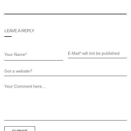
LEAVE A REPLY