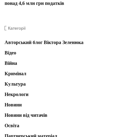
понад 4,6 млн грн податків
Категорії
Авторський блог Віктора Зеленюка
Відео
Війна
Кримінал
Культура
Некрологи
Новини
Новини від читачів
Освіта
Партнерський матеріал