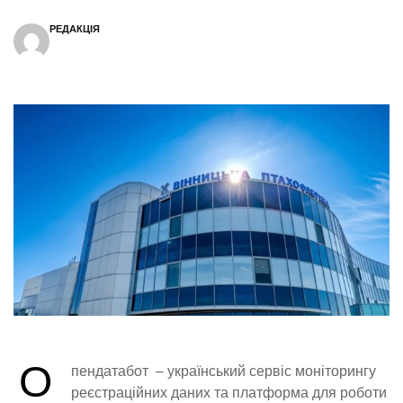
РЕДАКЦІЯ
О
пендатабот – український сервіс моніторингу
реєстраційних даних та платформа для роботи