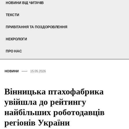
НОВИНИ ВІД ЧИТАЧІВ
ТЕКСТИ
ПРИВІТАННЯ ТА ПОЗДОРОВЛЕННЯ
НЕКРОЛОГИ
ПРО НАС
НОВИНИ
15.05.2026
Вінницька птахофабрика
увійшла до рейтингу
найбільших роботодавців
регіонів України