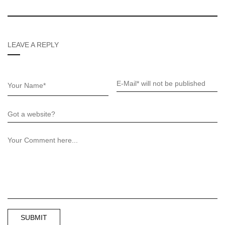
LEAVE A REPLY