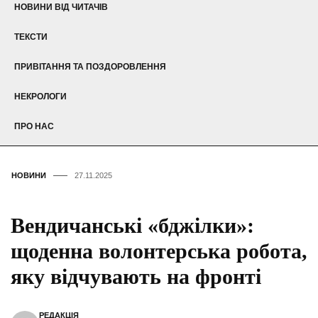
НОВИНИ ВІД ЧИТАЧІВ
ТЕКСТИ
ПРИВІТАННЯ ТА ПОЗДОРОВЛЕННЯ
НЕКРОЛОГИ
ПРО НАС
НОВИНИ
27.11.2025
Вендичанські «бджілки»:
щоденна волонтерська робота,
яку відчувають на фронті
РЕДАКЦІЯ