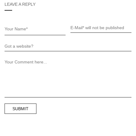
LEAVE A REPLY