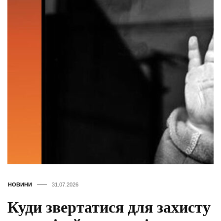
НОВИНИ
31.07.2026
Куди звертатися для захисту