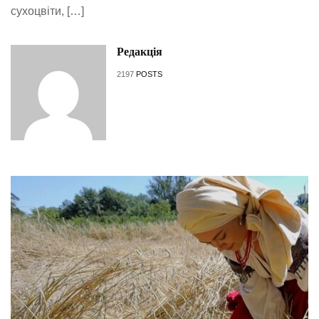
сухоцвіти, […]
Редакція
2197
POSTS