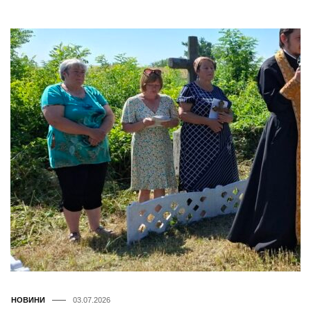
НОВИНИ
03.07.2026