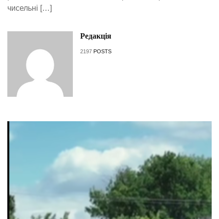
чисельні […]
Редакція
2197
POSTS