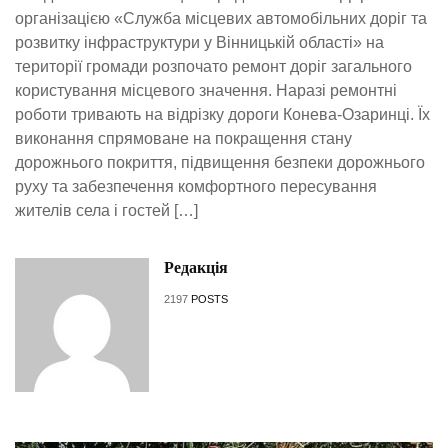
організацією «Служба місцевих автомобільних доріг та
розвитку інфраструктури у Вінницькій області» на
території громади розпочато ремонт доріг загального
користування місцевого значення. Наразі ремонтні
роботи тривають на відрізку дороги Конева-Озаринці. Їх
виконання спрямоване на покращення стану
дорожнього покриття, підвищення безпеки дорожнього
руху та забезпечення комфортного пересування
жителів села і гостей […]
Редакція
2197
POSTS