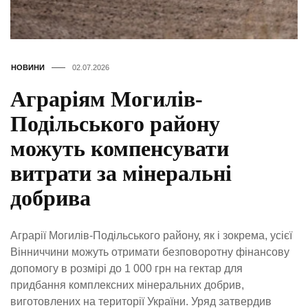
НОВИНИ
02.07.2026
Аграріям Могилів-
Подільського району
можуть компенсувати
витрати за мінеральні
добрива
Аграрії Могилів-Подільського району, як і зокрема, усієї
Вінниччини можуть отримати безповоротну фінансову
допомогу в розмірі до 1 000 грн на гектар для
придбання комплексних мінеральних добрив,
виготовлених на території України. Уряд затвердив