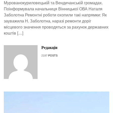
Мурованокуриловецькій та Вендичанській громадах.
Поінформувала начальниця Вінницької ОВА Наталя
Заболотна Ремонтні роботи охопили такі напрямки: Як
зауважила Н. Заболотна, наразі ремонти доріг
місцевого значення проводяться за рахунок державних
коштів […]
Редакція
2197
POSTS