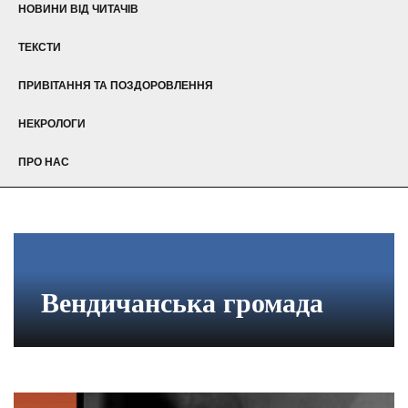
НОВИНИ ВІД ЧИТАЧІВ
ТЕКСТИ
ПРИВІТАННЯ ТА ПОЗДОРОВЛЕННЯ
НЕКРОЛОГИ
ПРО НАС
Вендичанська громада