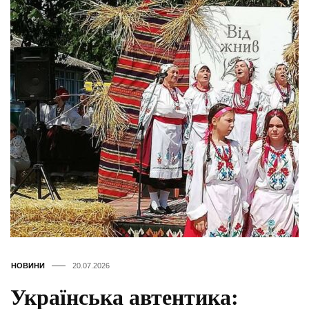
НОВИНИ
20.07.2026
Українська автентика: