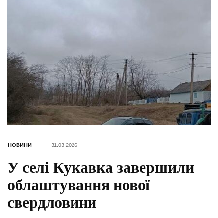
НОВИНИ
31.03.2026
У селі Кукавка завершили
облаштування нової
свердловини