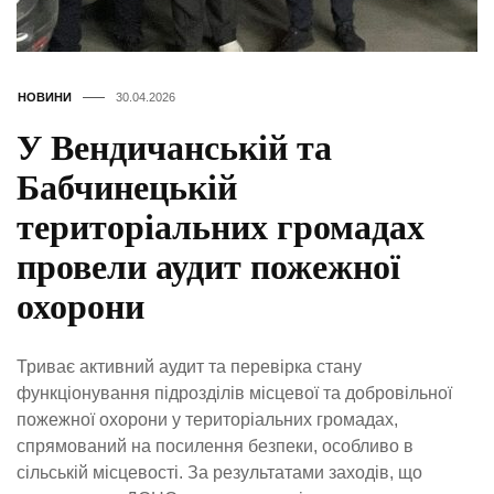
НОВИНИ
30.04.2026
У Вендичанській та
Бабчинецькій
територіальних громадах
провели аудит пожежної
охорони
Триває активний аудит та перевірка стану
функціонування підрозділів місцевої та добровільної
пожежної охорони у територіальних громадах,
спрямований на посилення безпеки, особливо в
сільській місцевості. За результатами заходів, що