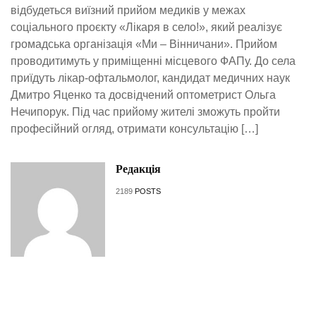
відбудеться виїзний прийом медиків у межах
соціального проєкту «Лікаря в село!», який реалізує
громадська організація «Ми – Вінничани». Прийом
проводитимуть у приміщенні місцевого ФАПу. До села
приїдуть лікар-офтальмолог, кандидат медичних наук
Дмитро Яценко та досвідчений оптометрист Ольга
Нечипорук. Під час прийому жителі зможуть пройти
професійний огляд, отримати консультацію […]
Редакція
2189
POSTS