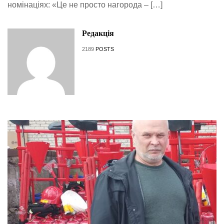
номінаціях: «Це не просто нагорода – […]
Редакція
2189
POSTS