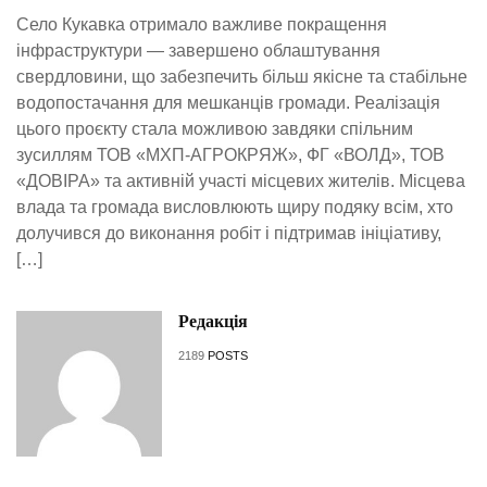
Село Кукавка отримало важливе покращення
інфраструктури — завершено облаштування
свердловини, що забезпечить більш якісне та стабільне
водопостачання для мешканців громади. Реалізація
цього проєкту стала можливою завдяки спільним
зусиллям ТОВ «МХП-АГРОКРЯЖ», ФГ «ВОЛД», ТОВ
«ДОВІРА» та активній участі місцевих жителів. Місцева
влада та громада висловлюють щиру подяку всім, хто
долучився до виконання робіт і підтримав ініціативу,
[…]
Редакція
2189
POSTS