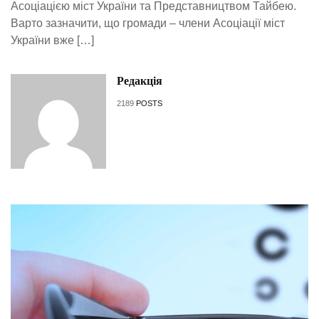
Асоціацією міст України та Представництвом Тайбею.
Варто зазначити, що громади – члени Асоціації міст
України вже […]
Редакція
2189
POSTS