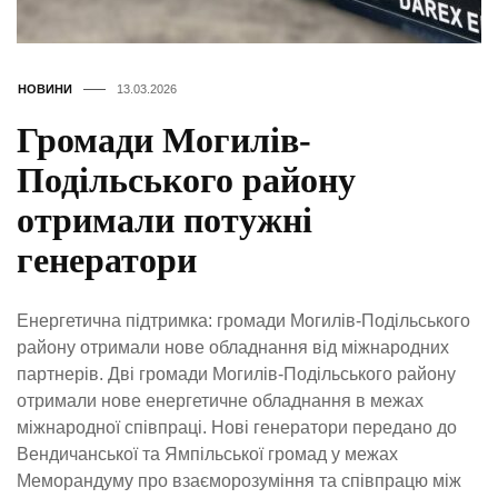
НОВИНИ
13.03.2026
Громади Могилів-
Подільського району
отримали потужні
генератори
Енергетична підтримка: громади Могилів-Подільського
району отримали нове обладнання від міжнародних
партнерів. Дві громади Могилів-Подільського району
отримали нове енергетичне обладнання в межах
міжнародної співпраці. Нові генератори передано до
Вендичанської та Ямпільської громад у межах
Меморандуму про взаєморозуміння та співпрацю між