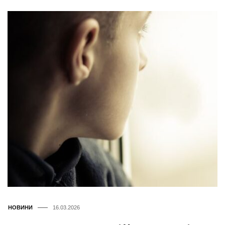
НОВИНИ
16.03.2026