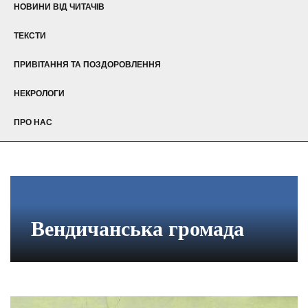
НОВИНИ ВІД ЧИТАЧІВ
ТЕКСТИ
ПРИВІТАННЯ ТА ПОЗДОРОВЛЕННЯ
НЕКРОЛОГИ
ПРО НАС
Вендичанська громада