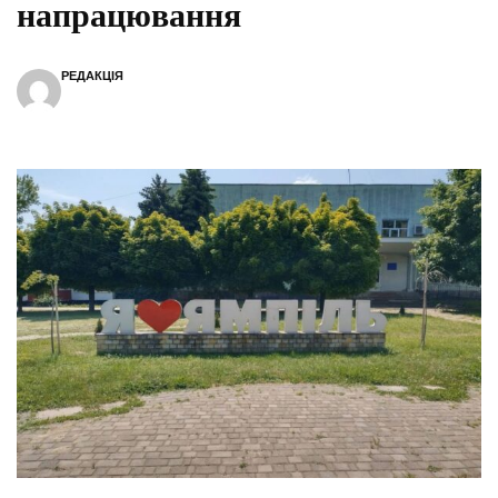
напрацювання
РЕДАКЦІЯ