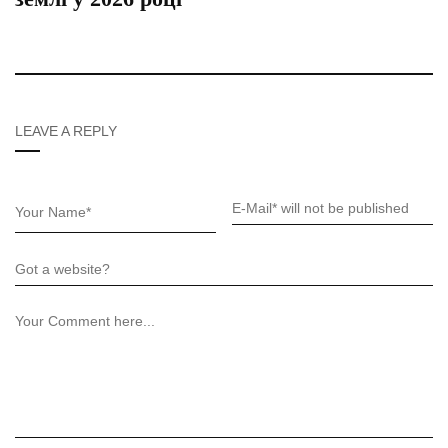
LEAVE A REPLY