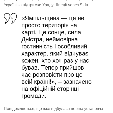
Україні за підтримки Уряду Швеції через Sida.
«Ямпільщина — це не
просто територія на
карті. Це сонце, сила
Дністра, неймовірна
гостинність і особливий
характер, який відчуває
кожен, хто хоч раз у нас
бував. Тепер прийшов
час розповісти про це
всій країні!», – зазначено
на офіційній сторінці
громади.
Повідомляється, що вже відбулася перша установча